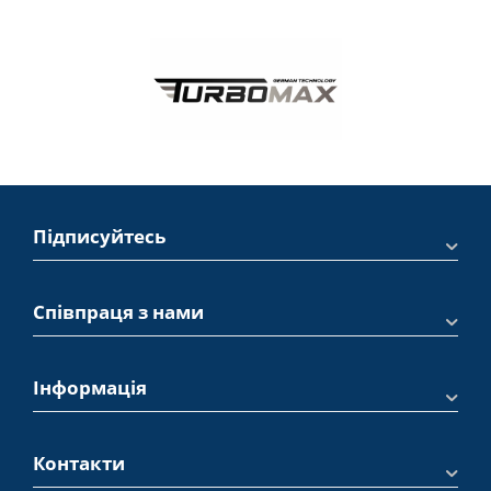
Підписуйтесь
Співпраця з нами
Інформація
Контакти