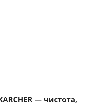
KARCHER — чистота,