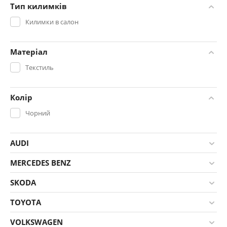
Тип килимків
Килимки в салон
Матеріал
Текстиль
Колір
Чорний
AUDI
MERCEDES BENZ
SKODA
TOYOTA
VOLKSWAGEN