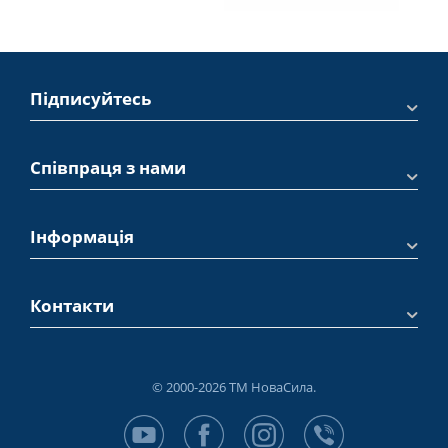
Підписуйтесь
Співпраця з нами
Інформація
Контакти
© 2000-2026 ТМ НоваСила.