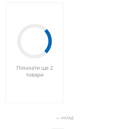
Показати ще 2
товари
НАЗАД