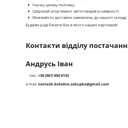
Гнучку цінову політику;
Широкий асортимент автотоварів в наявності;
Можливість доставки замовлень до нашого складу;
Будемо раді бачити Вас в якості наших партнерів!
Контакти відділу постачанн
Андрусь Іван
тел.:
+38 (067) 950 8133
e-mail:
nemesh.kolodne.zakupka@gmail.com