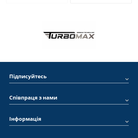
Підписуйтесь
Співпраця з нами
Інформація