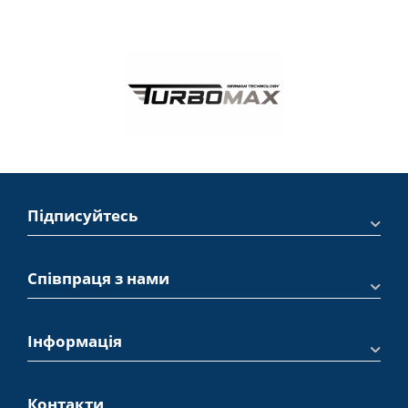
Підписуйтесь
Співпраця з нами
Інформація
Контакти