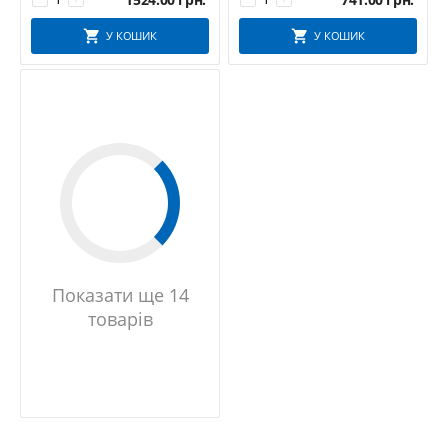
У КОШИК
У КОШИК
Показати ще 14
товарів