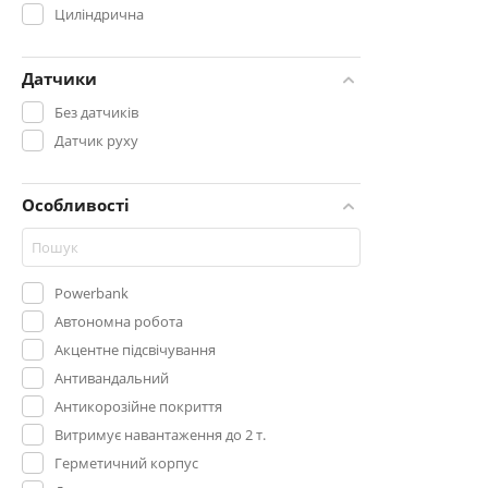
Циліндрична
Датчики
Без датчиків
Датчик руху
Особливості
Powerbank
Автономна робота
Акцентне підсвічування
Антивандальний
Антикорозійне покриття
Витримує навантаження до 2 т.
Герметичний корпус