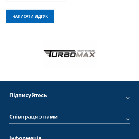
НАПИСАТИ ВІДГУК
Підписуйтесь
Співпраця з нами
Інформація