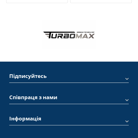
Підписуйтесь
Співпраця з нами
Інформація