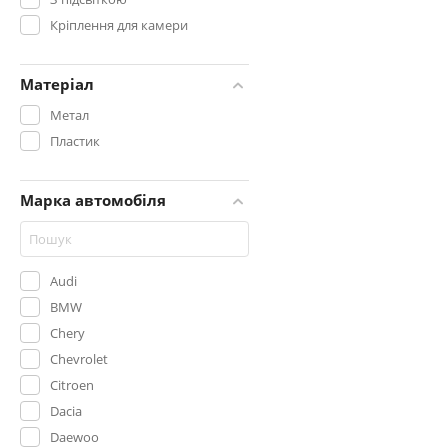
Кріплення для камери
Матеріал
Метал
Пластик
Марка автомобіля
Audi
BMW
Chery
Chevrolet
Citroen
Dacia
Daewoo