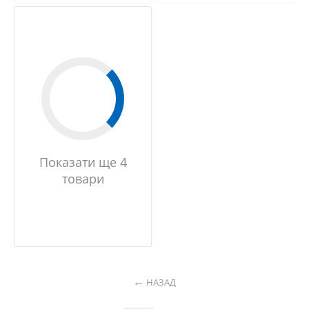
Показати ще 4
товари
НАЗАД