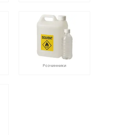
Розчинники