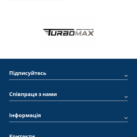
Підписуйтесь
Співпраця з нами
Інформація
Контакти