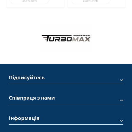
наявності
наявності
Підписуйтесь
Співпраця з нами
Інформація