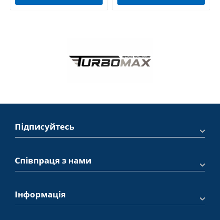
Підписуйтесь
Співпраця з нами
Інформація