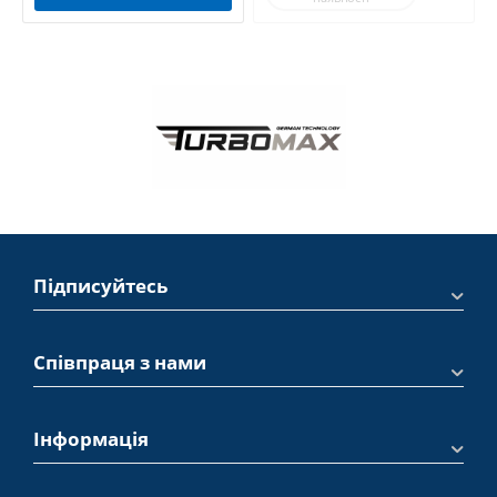
Підписуйтесь
Співпраця з нами
Інформація