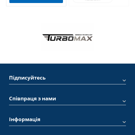
Підписуйтесь
Співпраця з нами
Інформація