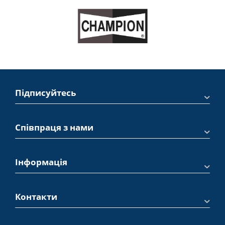
Підписуйтесь
Співпраця з нами
Інформація
Контакти