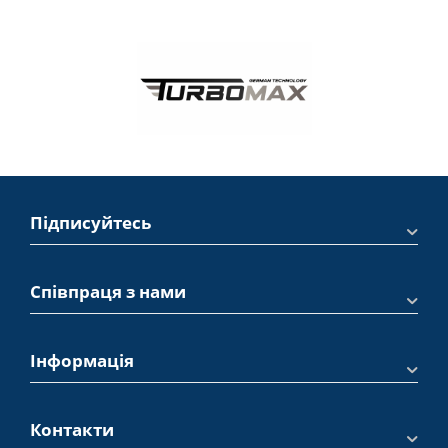
Підписуйтесь
Співпраця з нами
Інформація
Контакти