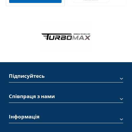
Підписуйтесь
Співпраця з нами
Інформація