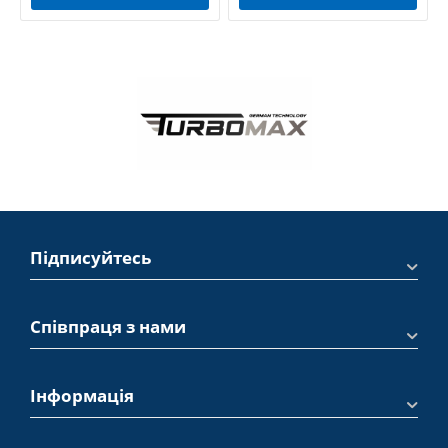
Підписуйтесь
Співпраця з нами
Інформація