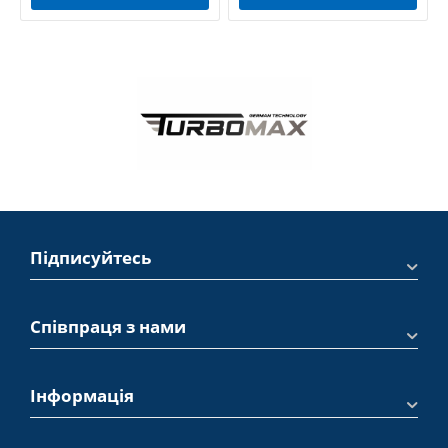
Підписуйтесь
Співпраця з нами
Інформація