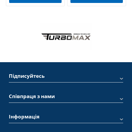
Підписуйтесь
Співпраця з нами
Інформація