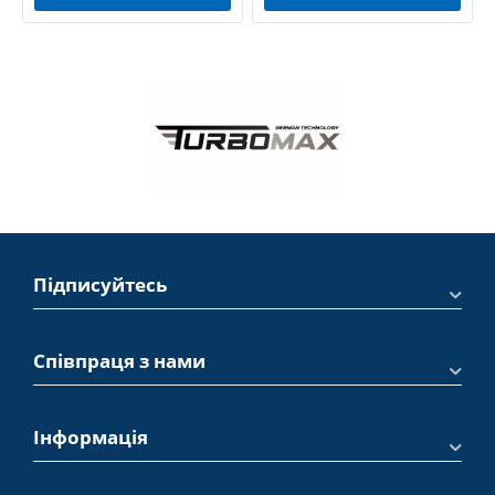
Підписуйтесь
Співпраця з нами
Інформація