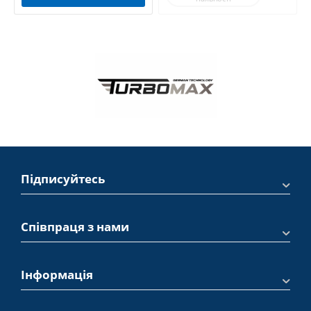
Підписуйтесь
Співпраця з нами
Інформація