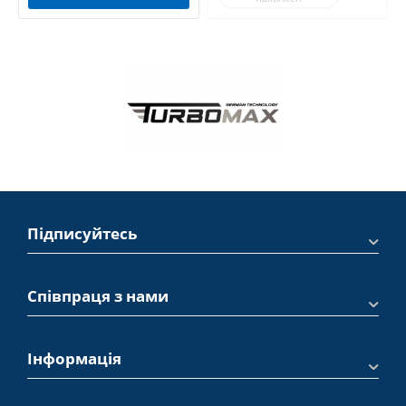
Підписуйтесь
Співпраця з нами
Інформація