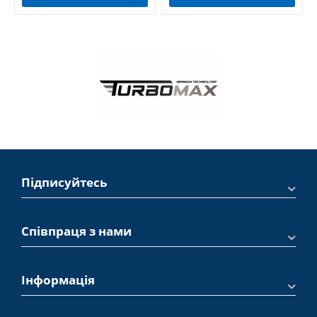
Підписуйтесь
Співпраця з нами
Інформація