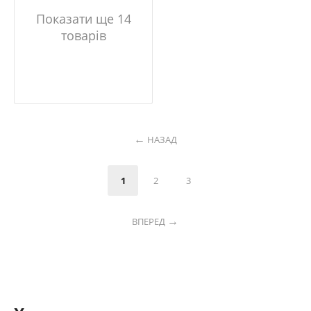
Показати ще 14
товарів
НАЗАД
1
2
3
ВПЕРЕД