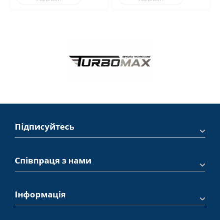
Підписуйтесь
Співпраця з нами
Інформація