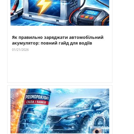
Як правильно заряджати автомобільний
акумулятор: повний гайд для водіїв
01/21/2026