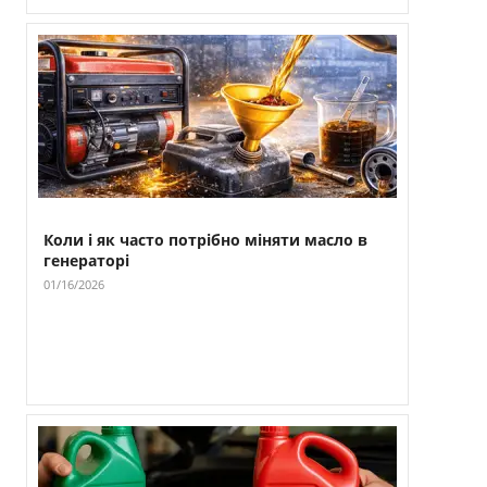
Коли і як часто потрібно міняти масло в
генераторі
01/16/2026