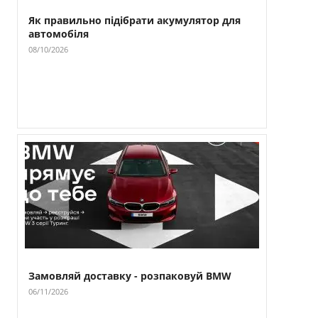
Як правильно підібрати акумулятор для
автомобіля
08/10/2026
Замовляй доставку - розпаковуй BMW
06/11/2026