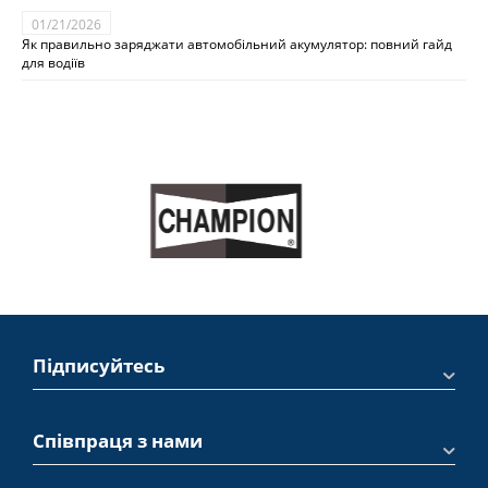
01/21/2026
Як правильно заряджати автомобільний акумулятор: повний гайд
для водіїв
Підписуйтесь
Співпраця з нами