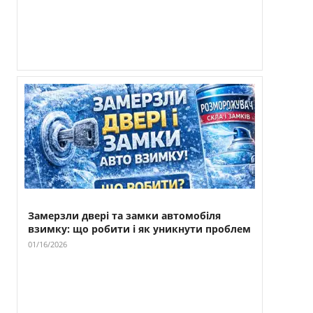
Замерзли двері та замки автомобіля
взимку: що робити і як уникнути проблем
01/16/2026