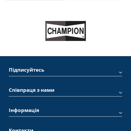
Підписуйтесь
Співпраця з нами
Інформація
Контакти