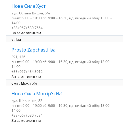
Нова Сила Хуст
вул. Остапа Вишні, б/н
пн-пт: 9:00 – 19:00 сб: 9:00 – 16:30, нд: вихідний обід: 13:00 –
14:00
+38 (067) 530 7664
За замовленням
c. Іза
Prosto Zapchasti Іза
P21, 126
пн-пт: 9:00 – 19:00 сб: 9:00 – 16:30, нд: вихідний обід: 13:00 –
14:00
+38 (067) 434 3012
За замовленням
смт. Міжгір'я
Нова Сила Міжгір'я №1
вул. Шевченка, 82
пн-пт: 9:00 – 19:00 сб: 9:00 – 16:30, нд: вихідний обід: 13:00 –
14:00
+38 (067) 530 7584
За замовленням