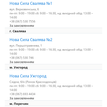
Нова Сила Свалява №1
вул. Верховинська, 6
пн-пт: 9:00 – 19:00 сб: 9:00 – 16:30, нд: вихідний обід: 13:00 –
14:00
+38 (067) 530 7556
За замовленням
г. Свалява
Нова Сила Свалява №2
вул. Першотравнева, 1
пн-пт: 9:00 – 19:00 сб: 9:00 – 16:30, нд: вихідний обід: 13:00 –
14:00
+38 (067) 530 746
За замовленням
м. Ужгород
Нова Сила Ужгород
Східна, б/н (Ринок Краснодонців)
пн-пт: 9:00 – 19:00 сб: 9:00 – 16:30, нд: вихідний обід: 13:00 –
14:00
+38 (067) 693 4434
За замовленням
м. Перечин