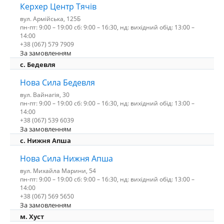
Керхер Центр Тячів
вул. Армійська, 125Б
пн-пт: 9:00 – 19:00 сб: 9:00 – 16:30, нд: вихідний обід: 13:00 –
14:00
+38 (067) 579 7909
За замовленням
c. Бедевля
Нова Сила Бедевля
вул. Вайнагія, 30
пн-пт: 9:00 – 19:00 сб: 9:00 – 16:30, нд: вихідний обід: 13:00 –
14:00
+38 (067) 539 6039
За замовленням
с. Нижня Апша
Нова Сила Нижня Апша
вул. Михайла Марини, 54
пн-пт: 9:00 – 19:00 сб: 9:00 – 16:30, нд: вихідний обід: 13:00 –
14:00
+38 (067) 569 5650
За замовленням
м. Хуст