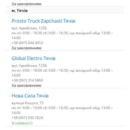
За замовленням
м. Тячів
Prosto Truck Zapchasti Тячів
вул. Армійська, 125Б
пн-пт: 9:00 – 18:30 сб: 9:00 – 16:30, нд: вихідний обід: 13:00 –
14:00
+38 (067) 434 3010
За замовленням
Global Electro Тячів
вул. Армійська, 125Б
пн-пт: 9:00 – 18:00 сб: 9:00 – 16:30, нд: вихідний обід: 13:00 –
14:00
+38 (067) 314 5860
За замовленням
Нова Сила Тячів
вулиця Кошута, 73
пн-пт: 9:00 – 19:00 сб: 9:00 – 16:30, нд: вихідний обід: 13:00 –
14:00
+38 (067) 530 7624
В наявності