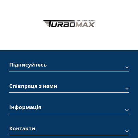
Підписуйтесь
Співпраця з нами
Інформація
Контакти