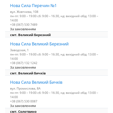
Нова Сила Перечин №1
вул. Жовтнева, 108
пн-пт: 9:00 – 19:00 сб: 9:00 – 16:30, нд: вихідний обід: 13:00 –
14:00
+38 (067) 530 7489
За замовленням
смт. Великий Березний
Нова Сила Великий Березний
Заводская, 1
пн-пт: 9:00 – 19:00 сб: 9:00 – 16:30, нд: вихідний обід: 13:00 –
14:00
+38 (067) 132 1242
За замовленням
смт. Великий Бичків
Нова Сила Великий Бичків
вул. Промислова, 8А
пн-пт: 9:00 – 19:00 сб: 9:00 – 16:30, нд: вихідний обід: 13:00 –
14:00
+38 (067) 530 0087
За замовленням
смт. Солотвино