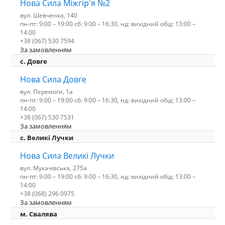
Нова Сила Міжгір'я №2
вул. Шевченка, 140
пн-пт: 9:00 – 19:00 сб: 9:00 – 16:30, нд: вихідний обід: 13:00 –
14:00
+38 (067) 530 7594
За замовленням
с. Довге
Нова Сила Довге
вул. Перемоги, 1а
пн-пт: 9:00 – 19:00 сб: 9:00 – 16:30, нд: вихідний обід: 13:00 –
14:00
+38 (067) 530 7531
За замовленням
c. Великі Лучки
Нова Сила Великі Лучки
вул. Мукачівська, 275а
пн-пт: 9:00 – 19:00 сб: 9:00 – 16:30, нд: вихідний обід: 13:00 –
14:00
+38 (068) 296 0975
За замовленням
м. Свалява