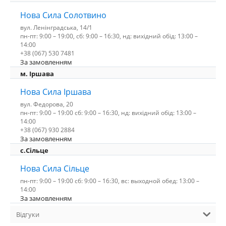
Нова Сила Солотвино
вул. Ленінградська, 14/1
пн-пт: 9:00 – 19:00, сб: 9:00 – 16:30, нд: вихідний обід: 13:00 –
14:00
+38 (067) 530 7481
За замовленням
м. Іршава
Нова Сила Іршава
вул. Федорова, 20
пн-пт: 9:00 – 19:00 сб: 9:00 – 16:30, нд: вихідний обід: 13:00 –
14:00
+38 (067) 930 2884
За замовленням
с.Сільце
Нова Сила Сільце
пн-пт: 9:00 – 19:00 сб: 9:00 – 16:30, вс: выходной обед: 13:00 –
14:00
За замовленням
Відгуки