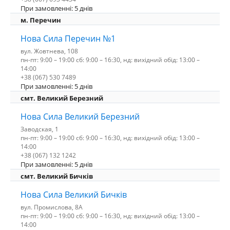
При замовленні: 5 днів
м. Перечин
Нова Сила Перечин №1
вул. Жовтнева, 108
пн-пт: 9:00 – 19:00 сб: 9:00 – 16:30, нд: вихідний обід: 13:00 –
14:00
+38 (067) 530 7489
При замовленні: 5 днів
смт. Великий Березний
Нова Сила Великий Березний
Заводская, 1
пн-пт: 9:00 – 19:00 сб: 9:00 – 16:30, нд: вихідний обід: 13:00 –
14:00
+38 (067) 132 1242
При замовленні: 5 днів
смт. Великий Бичків
Нова Сила Великий Бичків
вул. Промислова, 8А
пн-пт: 9:00 – 19:00 сб: 9:00 – 16:30, нд: вихідний обід: 13:00 –
14:00