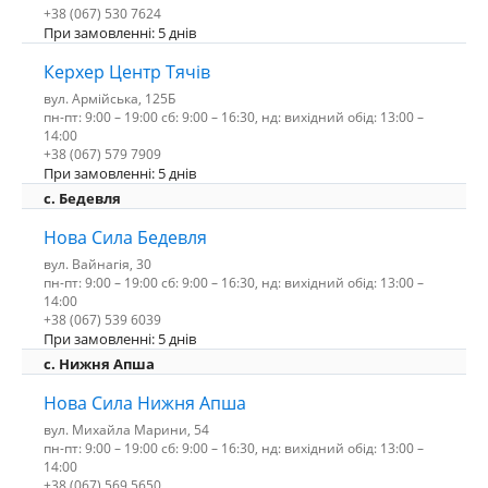
+38 (067) 530 7624
При замовленні: 5 днів
Керхер Центр Тячів
вул. Армійська, 125Б
пн-пт: 9:00 – 19:00 сб: 9:00 – 16:30, нд: вихідний обід: 13:00 –
14:00
+38 (067) 579 7909
При замовленні: 5 днів
c. Бедевля
Нова Сила Бедевля
вул. Вайнагія, 30
пн-пт: 9:00 – 19:00 сб: 9:00 – 16:30, нд: вихідний обід: 13:00 –
14:00
+38 (067) 539 6039
При замовленні: 5 днів
с. Нижня Апша
Нова Сила Нижня Апша
вул. Михайла Марини, 54
пн-пт: 9:00 – 19:00 сб: 9:00 – 16:30, нд: вихідний обід: 13:00 –
14:00
+38 (067) 569 5650