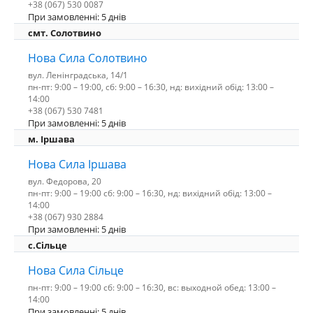
+38 (067) 530 0087
При замовленні: 5 днів
смт. Солотвино
Нова Сила Солотвино
вул. Ленінградська, 14/1
пн-пт: 9:00 – 19:00, сб: 9:00 – 16:30, нд: вихідний обід: 13:00 –
14:00
+38 (067) 530 7481
При замовленні: 5 днів
м. Іршава
Нова Сила Іршава
вул. Федорова, 20
пн-пт: 9:00 – 19:00 сб: 9:00 – 16:30, нд: вихідний обід: 13:00 –
14:00
+38 (067) 930 2884
При замовленні: 5 днів
с.Сільце
Нова Сила Сільце
пн-пт: 9:00 – 19:00 сб: 9:00 – 16:30, вс: выходной обед: 13:00 –
14:00
При замовленні: 5 днів