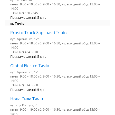
пн-пт: 9:00 – 19:00 сб: 9:00 – 16:30, нд: вихідний обід: 13:00 –
14:00
+38 (067) 530 7645
При замовленні: 5 днів
м. Тячів
Prosto Truck Zapchasti Тячів
вул. Армійська, 125Б
пн-пт: 9:00 – 18:30 сб: 9:00 – 16:30, нд: вихідний обід: 13:00 –
14:00
+38 (067) 434 3010
При замовленні: 5 днів
Global Electro Тячів
вул. Армійська, 125Б
пн-пт: 9:00 – 18:00 сб: 9:00 – 16:30, нд: вихідний обід: 13:00 –
14:00
+38 (067) 314 5860
При замовленні: 5 днів
Нова Сила Тячів
вулиця Кошута, 73
пн-пт: 9:00 – 19:00 сб: 9:00 – 16:30, нд: вихідний обід: 13:00 –
14:00