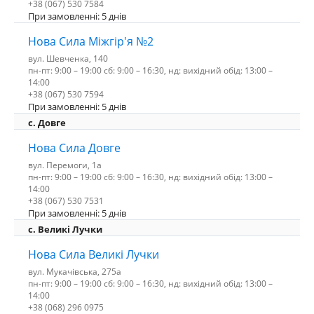
+38 (067) 530 7584
При замовленні: 5 днів
Нова Сила Міжгір'я №2
вул. Шевченка, 140
пн-пт: 9:00 – 19:00 сб: 9:00 – 16:30, нд: вихідний обід: 13:00 –
14:00
+38 (067) 530 7594
При замовленні: 5 днів
с. Довге
Нова Сила Довге
вул. Перемоги, 1а
пн-пт: 9:00 – 19:00 сб: 9:00 – 16:30, нд: вихідний обід: 13:00 –
14:00
+38 (067) 530 7531
При замовленні: 5 днів
c. Великі Лучки
Нова Сила Великі Лучки
вул. Мукачівська, 275а
пн-пт: 9:00 – 19:00 сб: 9:00 – 16:30, нд: вихідний обід: 13:00 –
14:00
+38 (068) 296 0975