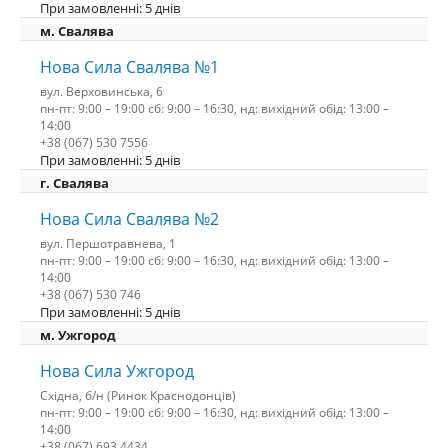
При замовленні: 5 днів
м. Свалява
Нова Сила Свалява №1
вул. Верховинська, 6
пн-пт: 9:00 – 19:00 сб: 9:00 – 16:30, нд: вихідний обід: 13:00 –
14:00
+38 (067) 530 7556
При замовленні: 5 днів
г. Свалява
Нова Сила Свалява №2
вул. Першотравнева, 1
пн-пт: 9:00 – 19:00 сб: 9:00 – 16:30, нд: вихідний обід: 13:00 –
14:00
+38 (067) 530 746
При замовленні: 5 днів
м. Ужгород
Нова Сила Ужгород
Східна, б/н (Ринок Краснодонців)
пн-пт: 9:00 – 19:00 сб: 9:00 – 16:30, нд: вихідний обід: 13:00 –
14:00
+38 (067) 693 4434