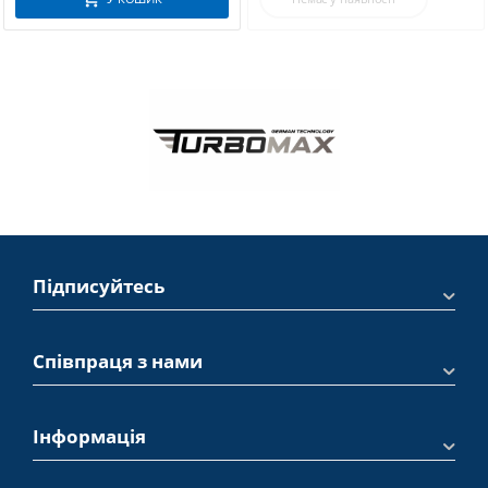
Підписуйтесь
Співпраця з нами
Інформація