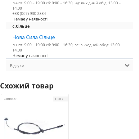
пн-пт: 9:00 – 19:00 сб: 9:00 – 16:30, нд: вихідний обід: 13:00 –
14:00
+38 (067) 930 2884
Немає у наявності
с.Сільце
Нова Сила Сільце
пн-пт: 9:00 – 19:00 сб: 9:00 – 16:30, вс: выходной обед: 13:00 –
14:00
Немає у наявності
Відгуки
Схожий товар
6000440
LINEX