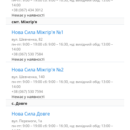
пн-пт: 9:00 – 19:00 сб: 9:00 – 16:30, нд: вихідний обід: 13:00 –
14:00
+38 (067) 434 3012
Немає у наявності
смт. Міжгір'я
Нова Сила Міжгір'я №1
вул. Шевченка, 82
пн-пт: 9:00 – 19:00 сб: 9:00 – 16:30, нд: вихідний обід: 13:00 –
14:00
+38 (067) 530 7584
Немає у наявності
Нова Сила Міжгір'я №2
вул. Шевченка, 140
пн-пт: 9:00 – 19:00 сб: 9:00 – 16:30, нд: вихідний обід: 13:00 –
14:00
+38 (067) 530 7594
Немає у наявності
с. Довге
Нова Сила Довге
вул. Перемоги, 1а
пн-пт: 9:00 – 19:00 сб: 9:00 – 16:30, нд: вихідний обід: 13:00 –