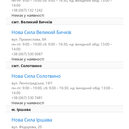
пн-пт: 9:00 – 19:00 сб: 9:00 – 16:30, нд: вихідний обід: 13:00 –
14:00
+38 (067) 132 1242
Немає у наявності
смт. Великий Бичків
Нова Сила Великий Бичків
вул. Промислова, 8А
пн-пт: 9:00 – 19:00 сб: 9:00 – 16:30, нд: вихідний обід: 13:00 –
14:00
+38 (067) 530 0087
Немає у наявності
смт. Солотвино
Нова Сила Солотвино
вул. Ленінградська, 14/1
пн-пт: 9:00 – 19:00, сб: 9:00 – 16:30, нд: вихідний обід: 13:00 –
14:00
+38 (067) 530 7481
Немає у наявності
м. Іршава
Нова Сила Іршава
вул. Федорова, 20