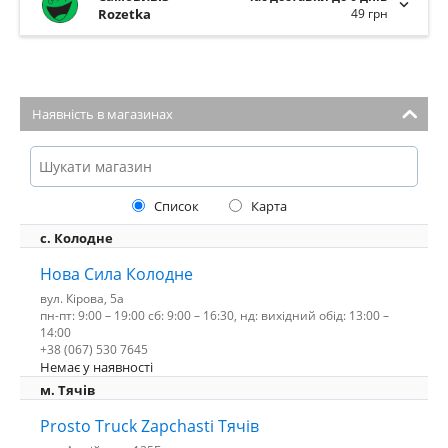
Rozetka
49 грн
Наявність в магазинах
Список
Карта
с. Колодне
Нова Сила Колодне
вул. Кірова, 5а
пн-пт: 9:00 – 19:00 сб: 9:00 – 16:30, нд: вихідний обід: 13:00 –
14:00
+38 (067) 530 7645
Немає у наявності
м. Тячів
Prosto Truck Zapchasti Тячів