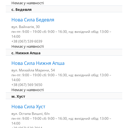
Немає у наявності
c. Бедевля
Нова Сила Бедевля
вул. Вайнагія, 30
пн-пт: 9:00 – 19:00 сб: 9:00 – 16:30, нд: вихідний обід: 13:00 –
14:00
+38 (067) 539 6039
Немає у наявності
с. Нижня Апша
Нова Сила Нижня Апша
вул. Михайла Марини, 54
пн-пт: 9:00 – 19:00 сб: 9:00 – 16:30, нд: вихідний обід: 13:00 –
14:00
+38 (067) 569 5650
Немає у наявності
м. Хуст
Нова Сила Хуст
вул. Остапа Вишні, б/н
пн-пт: 9:00 – 19:00 сб: 9:00 – 16:30, нд: вихідний обід: 13:00 –
14:00