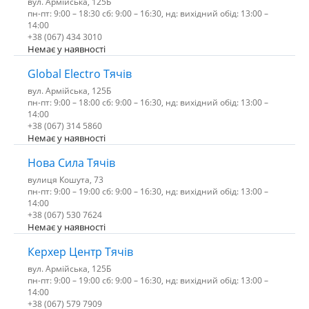
вул. Армійська, 125Б
пн-пт: 9:00 – 18:30 сб: 9:00 – 16:30, нд: вихідний обід: 13:00 –
14:00
+38 (067) 434 3010
Немає у наявності
Global Electro Тячів
вул. Армійська, 125Б
пн-пт: 9:00 – 18:00 сб: 9:00 – 16:30, нд: вихідний обід: 13:00 –
14:00
+38 (067) 314 5860
Немає у наявності
Нова Сила Тячів
вулиця Кошута, 73
пн-пт: 9:00 – 19:00 сб: 9:00 – 16:30, нд: вихідний обід: 13:00 –
14:00
+38 (067) 530 7624
Немає у наявності
Керхер Центр Тячів
вул. Армійська, 125Б
пн-пт: 9:00 – 19:00 сб: 9:00 – 16:30, нд: вихідний обід: 13:00 –
14:00
+38 (067) 579 7909