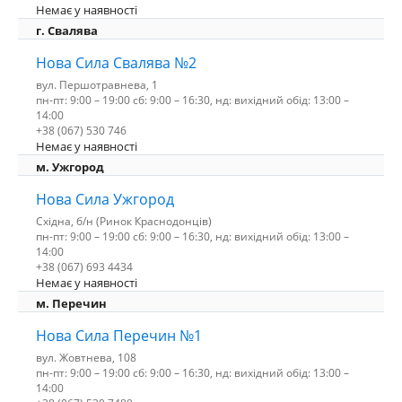
Немає у наявності
г. Свалява
Нова Сила Свалява №2
вул. Першотравнева, 1
пн-пт: 9:00 – 19:00 сб: 9:00 – 16:30, нд: вихідний обід: 13:00 –
14:00
+38 (067) 530 746
Немає у наявності
м. Ужгород
Нова Сила Ужгород
Східна, б/н (Ринок Краснодонців)
пн-пт: 9:00 – 19:00 сб: 9:00 – 16:30, нд: вихідний обід: 13:00 –
14:00
+38 (067) 693 4434
Немає у наявності
м. Перечин
Нова Сила Перечин №1
вул. Жовтнева, 108
пн-пт: 9:00 – 19:00 сб: 9:00 – 16:30, нд: вихідний обід: 13:00 –
14:00