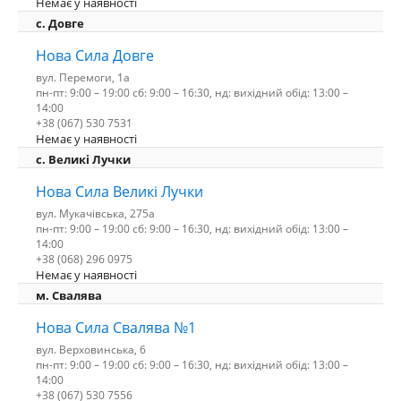
Немає у наявності
с. Довге
Нова Сила Довге
вул. Перемоги, 1а
пн-пт: 9:00 – 19:00 сб: 9:00 – 16:30, нд: вихідний обід: 13:00 –
14:00
+38 (067) 530 7531
Немає у наявності
c. Великі Лучки
Нова Сила Великі Лучки
вул. Мукачівська, 275а
пн-пт: 9:00 – 19:00 сб: 9:00 – 16:30, нд: вихідний обід: 13:00 –
14:00
+38 (068) 296 0975
Немає у наявності
м. Свалява
Нова Сила Свалява №1
вул. Верховинська, 6
пн-пт: 9:00 – 19:00 сб: 9:00 – 16:30, нд: вихідний обід: 13:00 –
14:00
+38 (067) 530 7556