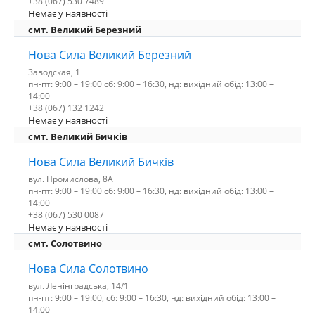
+38 (067) 530 7489
Немає у наявності
смт. Великий Березний
Нова Сила Великий Березний
Заводская, 1
пн-пт: 9:00 – 19:00 сб: 9:00 – 16:30, нд: вихідний обід: 13:00 –
14:00
+38 (067) 132 1242
Немає у наявності
смт. Великий Бичків
Нова Сила Великий Бичків
вул. Промислова, 8А
пн-пт: 9:00 – 19:00 сб: 9:00 – 16:30, нд: вихідний обід: 13:00 –
14:00
+38 (067) 530 0087
Немає у наявності
смт. Солотвино
Нова Сила Солотвино
вул. Ленінградська, 14/1
пн-пт: 9:00 – 19:00, сб: 9:00 – 16:30, нд: вихідний обід: 13:00 –
14:00