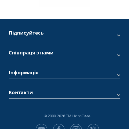
Підписуйтесь
Співпраця з нами
Інформація
Контакти
© 2000-2026 ТМ НоваСила.