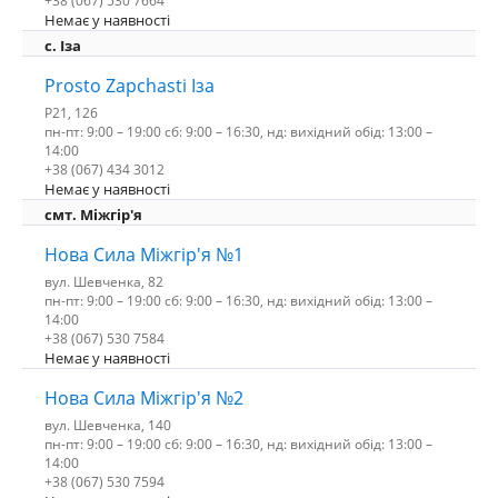
+38 (067) 530 7664
Немає у наявності
c. Іза
Prosto Zapchasti Іза
P21, 126
пн-пт: 9:00 – 19:00 сб: 9:00 – 16:30, нд: вихідний обід: 13:00 –
14:00
+38 (067) 434 3012
Немає у наявності
смт. Міжгір'я
Нова Сила Міжгір'я №1
вул. Шевченка, 82
пн-пт: 9:00 – 19:00 сб: 9:00 – 16:30, нд: вихідний обід: 13:00 –
14:00
+38 (067) 530 7584
Немає у наявності
Нова Сила Міжгір'я №2
вул. Шевченка, 140
пн-пт: 9:00 – 19:00 сб: 9:00 – 16:30, нд: вихідний обід: 13:00 –
14:00
+38 (067) 530 7594