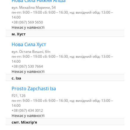
Нова Сила Нижня Апша
вул. Михайла Марини, 54
пн-пт: 9:00 – 19:00 сб: 9:00 – 16:30, нд: вихідний обід: 13:00 –
14:00
+38 (067) 569 5650
Немає у наявності
м. Хуст
Нова Сила Хуст
вул. Остапа Вишні, б/н
пн-пт: 9:00 – 19:00 сб: 9:00 – 16:30, нд: вихідний обід: 13:00 –
14:00
+38 (067) 530 7664
Немає у наявності
c. Іза
Prosto Zapchasti Іза
P21, 126
пн-пт: 9:00 – 19:00 сб: 9:00 – 16:30, нд: вихідний обід: 13:00 –
14:00
+38 (067) 434 3012
Немає у наявності
смт. Міжгір'я