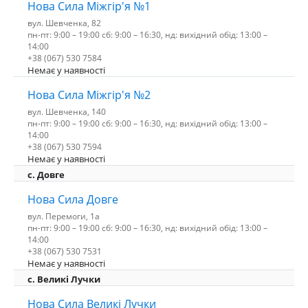
Нова Сила Міжгір'я №1
вул. Шевченка, 82
пн-пт: 9:00 – 19:00 сб: 9:00 – 16:30, нд: вихідний обід: 13:00 –
14:00
+38 (067) 530 7584
Немає у наявності
Нова Сила Міжгір'я №2
вул. Шевченка, 140
пн-пт: 9:00 – 19:00 сб: 9:00 – 16:30, нд: вихідний обід: 13:00 –
14:00
+38 (067) 530 7594
Немає у наявності
с. Довге
Нова Сила Довге
вул. Перемоги, 1а
пн-пт: 9:00 – 19:00 сб: 9:00 – 16:30, нд: вихідний обід: 13:00 –
14:00
+38 (067) 530 7531
Немає у наявності
c. Великі Лучки
Нова Сила Великі Лучки