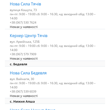
Нова Сила Тячів
вулиця Кошута, 73
пн-пт: 9:00 – 19:00 сб: 9:00 – 16:30, нд: вихідний обід: 13:00 –
14:00
+38 (067) 530 7624
Немає у наявності
Керхер Центр Тячів
вул. Армійська, 125Б
пн-пт: 9:00 – 19:00 сб: 9:00 – 16:30, нд: вихідний обід: 13:00 –
14:00
+38 (067) 579 7909
Немає у наявності
c. Бедевля
Нова Сила Бедевля
вул. Вайнагія, 30
пн-пт: 9:00 – 19:00 сб: 9:00 – 16:30, нд: вихідний обід: 13:00 –
14:00
+38 (067) 539 6039
Немає у наявності
с. Нижня Апша