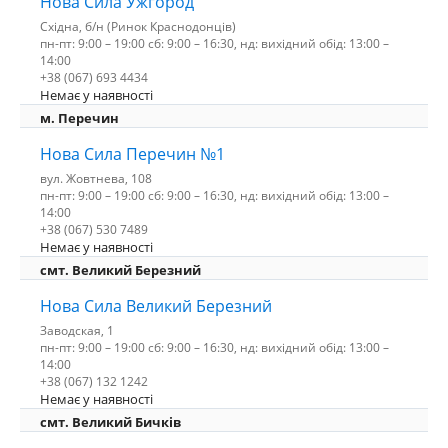
Нова Сила Ужгород
Східна, б/н (Ринок Краснодонців)
пн-пт: 9:00 – 19:00 сб: 9:00 – 16:30, нд: вихідний обід: 13:00 –
14:00
+38 (067) 693 4434
Немає у наявності
м. Перечин
Нова Сила Перечин №1
вул. Жовтнева, 108
пн-пт: 9:00 – 19:00 сб: 9:00 – 16:30, нд: вихідний обід: 13:00 –
14:00
+38 (067) 530 7489
Немає у наявності
смт. Великий Березний
Нова Сила Великий Березний
Заводская, 1
пн-пт: 9:00 – 19:00 сб: 9:00 – 16:30, нд: вихідний обід: 13:00 –
14:00
+38 (067) 132 1242
Немає у наявності
смт. Великий Бичків