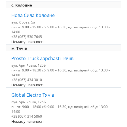
с. Колодне
Нова Сила Колодне
вул. Кірова, 5а
пн-пт: 9:00 – 19:00 сб: 9:00 – 16:30, нд: вихідний обід: 13:00 –
14:00
+38 (067) 530 7645
Немає у наявності
м. Тячів
Prosto Truck Zapchasti Тячів
вул. Армійська, 125Б
пн-пт: 9:00 – 18:30 сб: 9:00 – 16:30, нд: вихідний обід: 13:00 –
14:00
+38 (067) 434 3010
Немає у наявності
Global Electro Тячів
вул. Армійська, 125Б
пн-пт: 9:00 – 18:00 сб: 9:00 – 16:30, нд: вихідний обід: 13:00 –
14:00
+38 (067) 314 5860
Немає у наявності