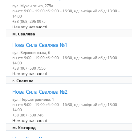
вул. Мукачівська, 275а
пн-пт: 9:00 – 19:00 сб: 9:00 – 16:30, нд: вихідний обід: 13:00 –
14:00
+38 (068) 296 0975
Немає у наявності
м. Свалява
Нова Сила Свалява №1
вул. Верховинська, 6
пн-пт: 9:00 – 19:00 сб: 9:00 – 16:30, нд: вихідний обід: 13:00 –
14:00
+38 (067) 530 7556
Немає у наявності
г. Свалява
Нова Сила Свалява №2
вул. Першотравнева, 1
пн-пт: 9:00 – 19:00 сб: 9:00 – 16:30, нд: вихідний обід: 13:00 –
14:00
+38 (067) 530 746
Немає у наявності
м. Ужгород