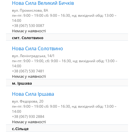
Нова Сила Великий Бичків
вул. Промислова, 8А
пн-пт: 9:00 – 19:00 сб: 9:00 – 16:30, нд: вихідний обід: 13:00 –
14:00
+38 (067) 530 0087
Немає у наявності
смт. Солотвино
Нова Сила Солотвино
вул. Ленінградська, 14/1
пн-пт: 9:00 – 19:00, сб: 9:00 – 16:30, нд: вихідний обід: 13:00 –
14:00
+38 (067) 530 7481
Немає у наявності
м. Іршава
Нова Сила Іршава
вул. Федорова, 20
пн-пт: 9:00 – 19:00 сб: 9:00 – 16:30, нд: вихідний обід: 13:00 –
14:00
+38 (067) 930 2884
Немає у наявності
с.Сільце