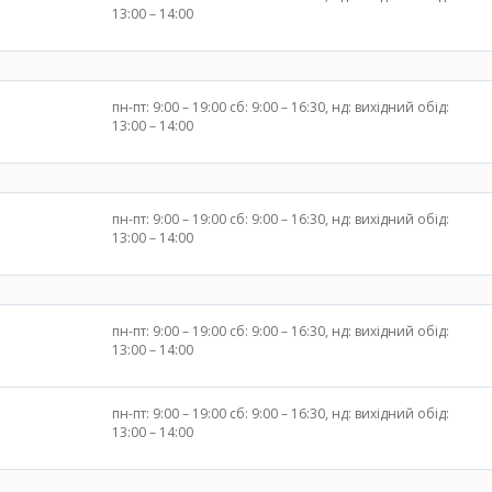
13:00 – 14:00
пн-пт: 9:00 – 19:00 сб: 9:00 – 16:30, нд: вихідний обід:
13:00 – 14:00
пн-пт: 9:00 – 19:00 сб: 9:00 – 16:30, нд: вихідний обід:
13:00 – 14:00
пн-пт: 9:00 – 19:00 сб: 9:00 – 16:30, нд: вихідний обід:
13:00 – 14:00
пн-пт: 9:00 – 19:00 сб: 9:00 – 16:30, нд: вихідний обід:
13:00 – 14:00