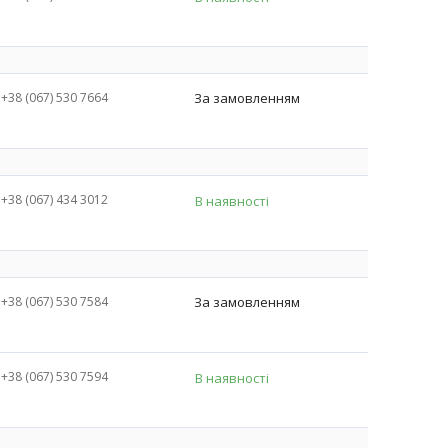
+38 (067) 530 7664
За замовленням
+38 (067) 434 3012
В наявності
+38 (067) 530 7584
За замовленням
+38 (067) 530 7594
В наявності