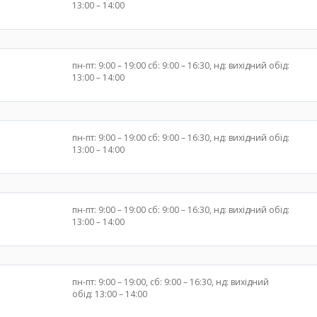
13:00 – 14:00
пн-пт: 9:00 – 19:00 сб: 9:00 – 16:30, нд: вихідний обід:
13:00 – 14:00
пн-пт: 9:00 – 19:00 сб: 9:00 – 16:30, нд: вихідний обід:
13:00 – 14:00
пн-пт: 9:00 – 19:00 сб: 9:00 – 16:30, нд: вихідний обід:
13:00 – 14:00
пн-пт: 9:00 – 19:00, сб: 9:00 – 16:30, нд: вихідний
обід: 13:00 – 14:00