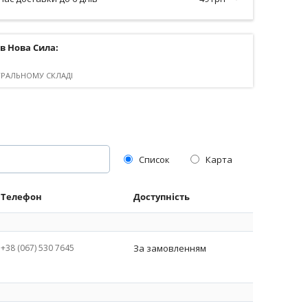
ів Нова Сила:
ТРАЛЬНОМУ СКЛАДІ
Список
Карта
Телефон
Доступність
+38 (067) 530 7645
За замовленням