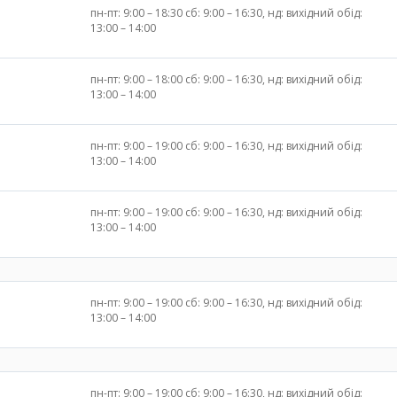
пн-пт: 9:00 – 18:30 сб: 9:00 – 16:30, нд: вихідний обід:
13:00 – 14:00
пн-пт: 9:00 – 18:00 сб: 9:00 – 16:30, нд: вихідний обід:
13:00 – 14:00
пн-пт: 9:00 – 19:00 сб: 9:00 – 16:30, нд: вихідний обід:
13:00 – 14:00
пн-пт: 9:00 – 19:00 сб: 9:00 – 16:30, нд: вихідний обід:
13:00 – 14:00
пн-пт: 9:00 – 19:00 сб: 9:00 – 16:30, нд: вихідний обід:
13:00 – 14:00
пн-пт: 9:00 – 19:00 сб: 9:00 – 16:30, нд: вихідний обід: