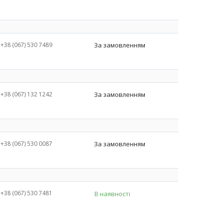
+38 (067) 530 7489
За замовленням
+38 (067) 132 1242
За замовленням
+38 (067) 530 0087
За замовленням
+38 (067) 530 7481
В наявності