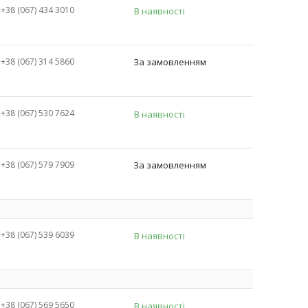
+38 (067) 434 3010
В наявності
+38 (067) 314 5860
За замовленням
+38 (067) 530 7624
В наявності
+38 (067) 579 7909
За замовленням
+38 (067) 539 6039
В наявності
+38 (067) 569 5650
В наявності