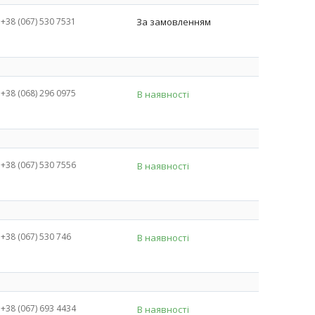
+38 (067) 530 7531
За замовленням
+38 (068) 296 0975
В наявності
+38 (067) 530 7556
В наявності
+38 (067) 530 746
В наявності
+38 (067) 693 4434
В наявності