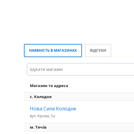
НАЯВНІСТЬ В МАГАЗИНАХ
ВІДГУКИ
Магазин та адреса
с. Колодне
Нова Сила Колодне
вул. Кірова, 5а
м. Тячів