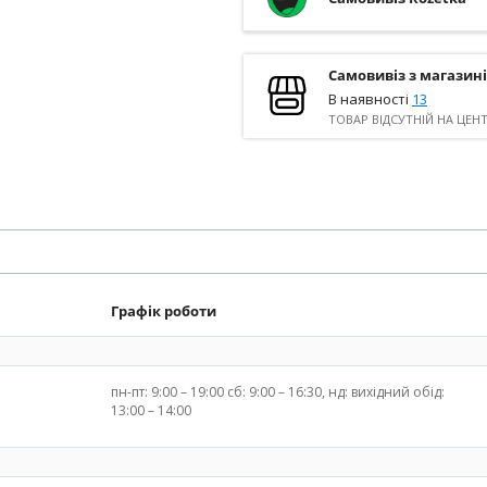
Самовивіз з магазин
В наявності
13
ТОВАР ВІДСУТНІЙ НА ЦЕН
Графік роботи
пн-пт: 9:00 – 19:00 сб: 9:00 – 16:30, нд: вихідний обід:
13:00 – 14:00