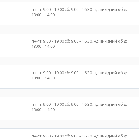
пн-пт: 9:00 – 19:00 сб: 9:00 – 16:30, нд: вихідний обід:
13:00 – 14:00
пн-пт: 9:00 – 19:00 сб: 9:00 – 16:30, нд: вихідний обід:
13:00 – 14:00
пн-пт: 9:00 – 19:00 сб: 9:00 – 16:30, нд: вихідний обід:
13:00 – 14:00
пн-пт: 9:00 – 19:00 сб: 9:00 – 16:30, нд: вихідний обід:
13:00 – 14:00
пн-пт: 9:00 – 19:00 сб: 9:00 – 16:30, нд: вихідний обід: