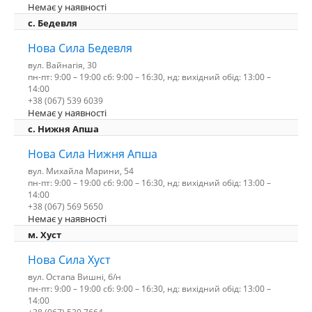
Немає у наявності
c. Бедевля
Нова Сила Бедевля
вул. Вайнагія, 30
пн-пт: 9:00 – 19:00 сб: 9:00 – 16:30, нд: вихідний обід: 13:00 –
14:00
+38 (067) 539 6039
Немає у наявності
с. Нижня Апша
Нова Сила Нижня Апша
вул. Михайла Марини, 54
пн-пт: 9:00 – 19:00 сб: 9:00 – 16:30, нд: вихідний обід: 13:00 –
14:00
+38 (067) 569 5650
Немає у наявності
м. Хуст
Нова Сила Хуст
вул. Остапа Вишні, б/н
пн-пт: 9:00 – 19:00 сб: 9:00 – 16:30, нд: вихідний обід: 13:00 –
14:00