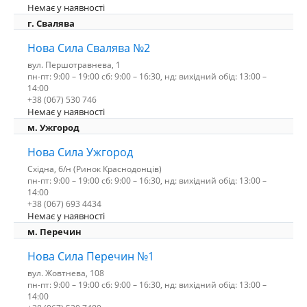
Немає у наявності
г. Свалява
Нова Сила Свалява №2
вул. Першотравнева, 1
пн-пт: 9:00 – 19:00 сб: 9:00 – 16:30, нд: вихідний обід: 13:00 –
14:00
+38 (067) 530 746
Немає у наявності
м. Ужгород
Нова Сила Ужгород
Східна, б/н (Ринок Краснодонців)
пн-пт: 9:00 – 19:00 сб: 9:00 – 16:30, нд: вихідний обід: 13:00 –
14:00
+38 (067) 693 4434
Немає у наявності
м. Перечин
Нова Сила Перечин №1
вул. Жовтнева, 108
пн-пт: 9:00 – 19:00 сб: 9:00 – 16:30, нд: вихідний обід: 13:00 –
14:00