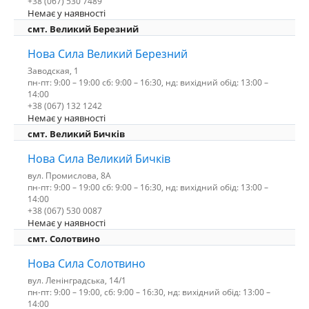
+38 (067) 530 7489
Немає у наявності
смт. Великий Березний
Нова Сила Великий Березний
Заводская, 1
пн-пт: 9:00 – 19:00 сб: 9:00 – 16:30, нд: вихідний обід: 13:00 –
14:00
+38 (067) 132 1242
Немає у наявності
смт. Великий Бичків
Нова Сила Великий Бичків
вул. Промислова, 8А
пн-пт: 9:00 – 19:00 сб: 9:00 – 16:30, нд: вихідний обід: 13:00 –
14:00
+38 (067) 530 0087
Немає у наявності
смт. Солотвино
Нова Сила Солотвино
вул. Ленінградська, 14/1
пн-пт: 9:00 – 19:00, сб: 9:00 – 16:30, нд: вихідний обід: 13:00 –
14:00