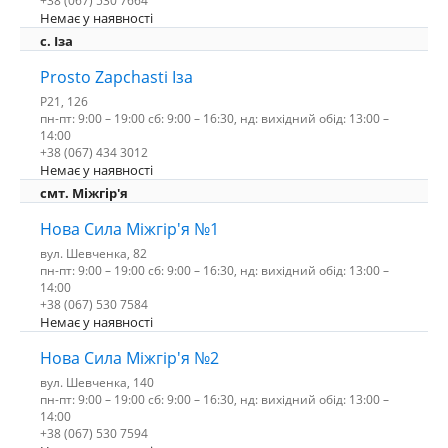
+38 (067) 530 7664
Немає у наявності
c. Іза
Prosto Zapchasti Іза
P21, 126
пн-пт: 9:00 – 19:00 сб: 9:00 – 16:30, нд: вихідний обід: 13:00 –
14:00
+38 (067) 434 3012
Немає у наявності
смт. Міжгір'я
Нова Сила Міжгір'я №1
вул. Шевченка, 82
пн-пт: 9:00 – 19:00 сб: 9:00 – 16:30, нд: вихідний обід: 13:00 –
14:00
+38 (067) 530 7584
Немає у наявності
Нова Сила Міжгір'я №2
вул. Шевченка, 140
пн-пт: 9:00 – 19:00 сб: 9:00 – 16:30, нд: вихідний обід: 13:00 –
14:00
+38 (067) 530 7594