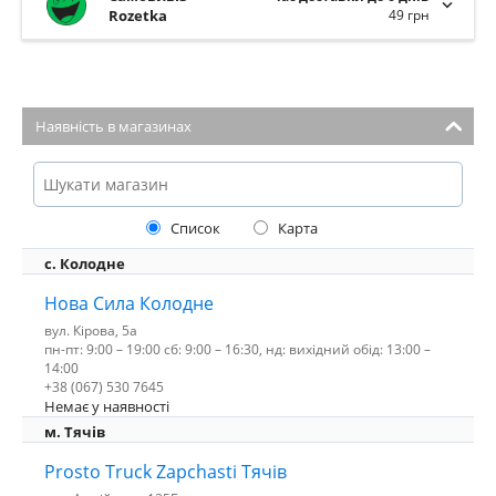
Rozetka
49 грн
Наявність в магазинах
Список
Карта
с. Колодне
Нова Сила Колодне
вул. Кірова, 5а
пн-пт: 9:00 – 19:00 сб: 9:00 – 16:30, нд: вихідний обід: 13:00 –
14:00
+38 (067) 530 7645
Немає у наявності
м. Тячів
Prosto Truck Zapchasti Тячів