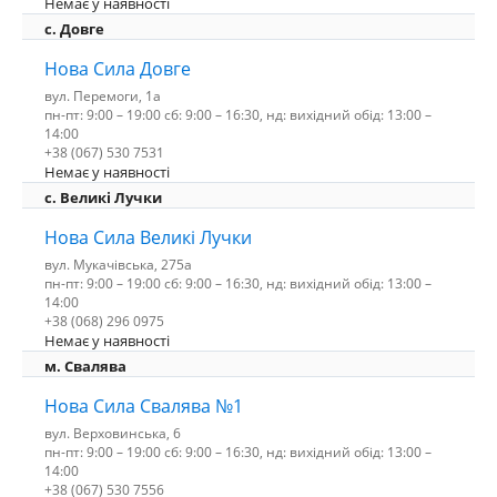
Немає у наявності
с. Довге
Нова Сила Довге
вул. Перемоги, 1а
пн-пт: 9:00 – 19:00 сб: 9:00 – 16:30, нд: вихідний обід: 13:00 –
14:00
+38 (067) 530 7531
Немає у наявності
c. Великі Лучки
Нова Сила Великі Лучки
вул. Мукачівська, 275а
пн-пт: 9:00 – 19:00 сб: 9:00 – 16:30, нд: вихідний обід: 13:00 –
14:00
+38 (068) 296 0975
Немає у наявності
м. Свалява
Нова Сила Свалява №1
вул. Верховинська, 6
пн-пт: 9:00 – 19:00 сб: 9:00 – 16:30, нд: вихідний обід: 13:00 –
14:00
+38 (067) 530 7556