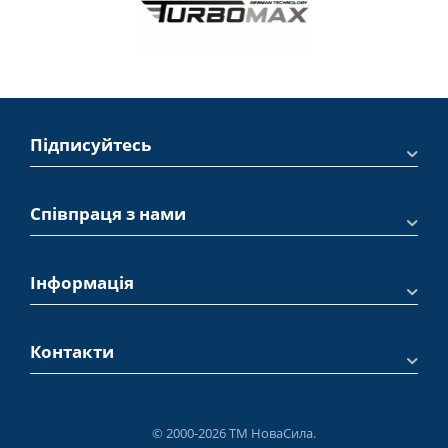
Підписуйтесь
Співпраця з нами
Інформація
Контакти
© 2000-2026 ТМ НоваСила.