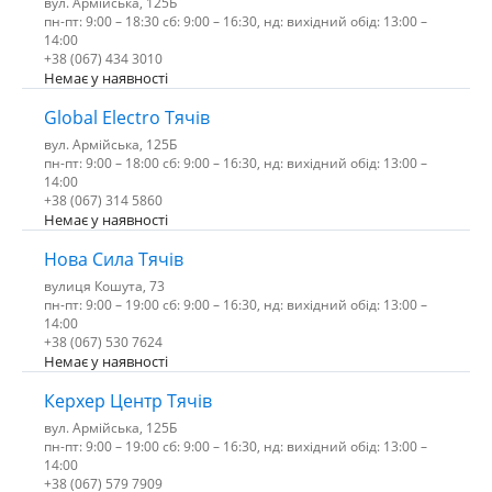
вул. Армійська, 125Б
пн-пт: 9:00 – 18:30 сб: 9:00 – 16:30, нд: вихідний обід: 13:00 –
14:00
+38 (067) 434 3010
Немає у наявності
Global Electro Тячів
вул. Армійська, 125Б
пн-пт: 9:00 – 18:00 сб: 9:00 – 16:30, нд: вихідний обід: 13:00 –
14:00
+38 (067) 314 5860
Немає у наявності
Нова Сила Тячів
вулиця Кошута, 73
пн-пт: 9:00 – 19:00 сб: 9:00 – 16:30, нд: вихідний обід: 13:00 –
14:00
+38 (067) 530 7624
Немає у наявності
Керхер Центр Тячів
вул. Армійська, 125Б
пн-пт: 9:00 – 19:00 сб: 9:00 – 16:30, нд: вихідний обід: 13:00 –
14:00
+38 (067) 579 7909