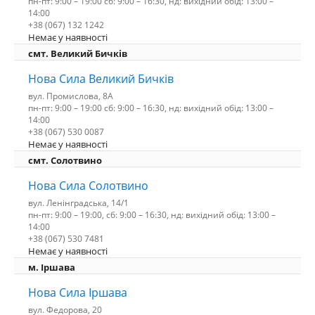
пн-пт: 9:00 – 19:00 сб: 9:00 – 16:30, нд: вихідний обід: 13:00 –
14:00
+38 (067) 132 1242
Немає у наявності
смт. Великий Бичків
Нова Сила Великий Бичків
вул. Промислова, 8А
пн-пт: 9:00 – 19:00 сб: 9:00 – 16:30, нд: вихідний обід: 13:00 –
14:00
+38 (067) 530 0087
Немає у наявності
смт. Солотвино
Нова Сила Солотвино
вул. Ленінградська, 14/1
пн-пт: 9:00 – 19:00, сб: 9:00 – 16:30, нд: вихідний обід: 13:00 –
14:00
+38 (067) 530 7481
Немає у наявності
м. Іршава
Нова Сила Іршава
вул. Федорова, 20