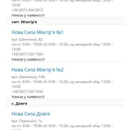
пн-пт: 9:00 – 19:00 сб: 9:00 – 16:30, нд: вихідний обід: 13:00 –
14:00
+38 (067) 434 3012
Немає у наявності
смт. Міжгір'я
Нова Сила Міжгір'я №1
вул. Шевченка, 82
пн-пт: 9:00 – 19:00 сб: 9:00 – 16:30, нд: вихідний обід: 13:00 –
14:00
+38 (067) 530 7584
Немає у наявності
Нова Сила Міжгір'я №2
вул. Шевченка, 140
пн-пт: 9:00 – 19:00 сб: 9:00 – 16:30, нд: вихідний обід: 13:00 –
14:00
+38 (067) 530 7594
Немає у наявності
с. Довге
Нова Сила Довге
вул. Перемоги, 1а
пн-пт: 9:00 – 19:00 сб: 9:00 – 16:30, нд: вихідний обід: 13:00 –