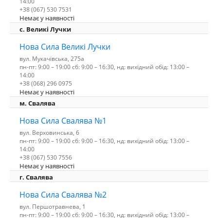
14:00
+38 (067) 530 7531
Немає у наявності
c. Великі Лучки
Нова Сила Великі Лучки
вул. Мукачівська, 275а
пн-пт: 9:00 – 19:00 сб: 9:00 – 16:30, нд: вихідний обід: 13:00 –
14:00
+38 (068) 296 0975
Немає у наявності
м. Свалява
Нова Сила Свалява №1
вул. Верховинська, 6
пн-пт: 9:00 – 19:00 сб: 9:00 – 16:30, нд: вихідний обід: 13:00 –
14:00
+38 (067) 530 7556
Немає у наявності
г. Свалява
Нова Сила Свалява №2
вул. Першотравнева, 1
пн-пт: 9:00 – 19:00 сб: 9:00 – 16:30, нд: вихідний обід: 13:00 –