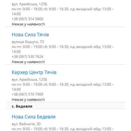
вул. Армійська, 125Б
пн-пт: 9:00 – 18:00 сб: 9:00 – 16:30, нд: вихідний обід: 13:00 –
14:00
+38 (067) 314 5860
Немає у наявності
Нова Сила Тячів
вулиця Кошута, 73
пн-пт: 9:00 – 19:00 сб: 9:00 – 16:30, нд: вихідний обід: 13:00 –
14:00
+38 (067) 530 7624
Немає у наявності
Керхер Центр Тячів
вул. Армійська, 125Б
пн-пт: 9:00 – 19:00 сб: 9:00 – 16:30, нд: вихідний обід: 13:00 –
14:00
+38 (067) 579 7909
Немає у наявності
c. Бедевля
Нова Сила Бедевля
вул. Вайнагія, 30
пн-пт: 9:00 – 19:00 сб: 9:00 – 16:30, нд: вихідний обід: 13:00 –