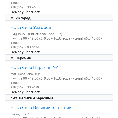
14:00
+38 (067) 530 746
Немає у наявності
м. Ужгород
Нова Сила Ужгород
Східна, б/н (Ринок Краснодонців)
пн-пт: 9:00 – 19:00 сб: 9:00 – 16:30, нд: вихідний обід: 13:00 –
14:00
+38 (067) 693 4434
Немає у наявності
м. Перечин
Нова Сила Перечин №1
вул. Жовтнева, 108
пн-пт: 9:00 – 19:00 сб: 9:00 – 16:30, нд: вихідний обід: 13:00 –
14:00
+38 (067) 530 7489
Немає у наявності
смт. Великий Березний
Нова Сила Великий Березний
Заводская, 1