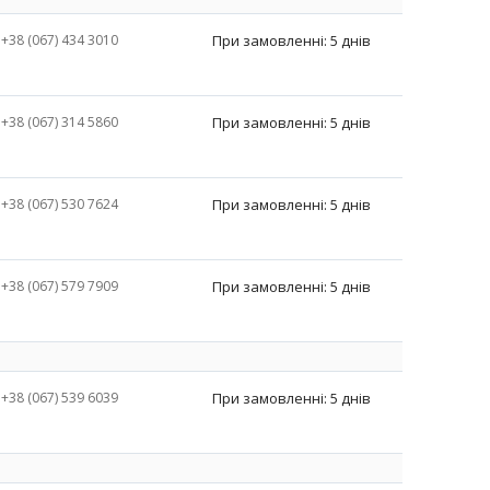
+38 (067) 434 3010
При замовленні: 5 днів
+38 (067) 314 5860
При замовленні: 5 днів
+38 (067) 530 7624
При замовленні: 5 днів
+38 (067) 579 7909
При замовленні: 5 днів
+38 (067) 539 6039
При замовленні: 5 днів