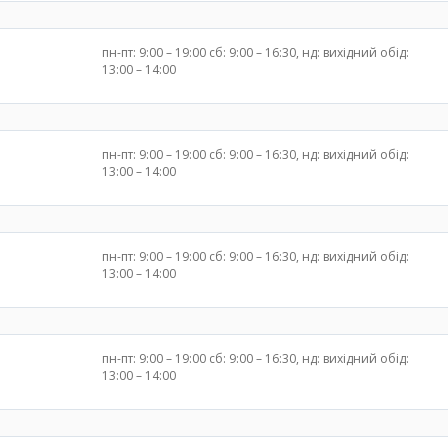
пн-пт: 9:00 – 19:00 сб: 9:00 – 16:30, нд: вихідний обід:
13:00 – 14:00
пн-пт: 9:00 – 19:00 сб: 9:00 – 16:30, нд: вихідний обід:
13:00 – 14:00
пн-пт: 9:00 – 19:00 сб: 9:00 – 16:30, нд: вихідний обід:
13:00 – 14:00
пн-пт: 9:00 – 19:00 сб: 9:00 – 16:30, нд: вихідний обід:
13:00 – 14:00