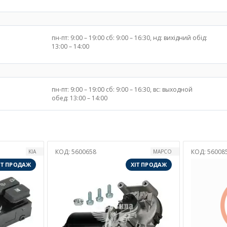
пн-пт: 9:00 – 19:00 сб: 9:00 – 16:30, нд: вихідний обід:
13:00 – 14:00
пн-пт: 9:00 – 19:00 сб: 9:00 – 16:30, вс: выходной
обед: 13:00 – 14:00
КОД:
5600854
КОД
MAPCO
PROFIT
ХІТ ПРОДАЖ
ХІТ ПРОДАЖ