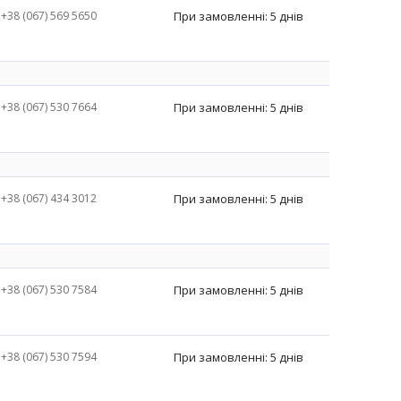
+38 (067) 569 5650
При замовленні: 5 днів
+38 (067) 530 7664
При замовленні: 5 днів
+38 (067) 434 3012
При замовленні: 5 днів
+38 (067) 530 7584
При замовленні: 5 днів
+38 (067) 530 7594
При замовленні: 5 днів