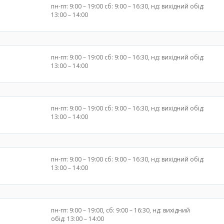
пн-пт: 9:00 – 19:00 сб: 9:00 – 16:30, нд: вихідний обід:
13:00 – 14:00
пн-пт: 9:00 – 19:00 сб: 9:00 – 16:30, нд: вихідний обід:
13:00 – 14:00
пн-пт: 9:00 – 19:00 сб: 9:00 – 16:30, нд: вихідний обід:
13:00 – 14:00
пн-пт: 9:00 – 19:00 сб: 9:00 – 16:30, нд: вихідний обід:
13:00 – 14:00
пн-пт: 9:00 – 19:00, сб: 9:00 – 16:30, нд: вихідний
обід: 13:00 – 14:00