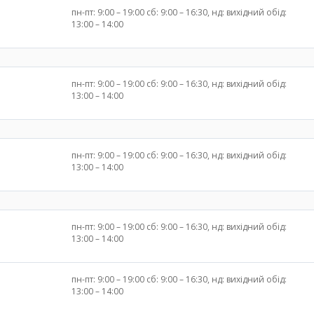
пн-пт: 9:00 – 19:00 сб: 9:00 – 16:30, нд: вихідний обід:
13:00 – 14:00
пн-пт: 9:00 – 19:00 сб: 9:00 – 16:30, нд: вихідний обід:
13:00 – 14:00
пн-пт: 9:00 – 19:00 сб: 9:00 – 16:30, нд: вихідний обід:
13:00 – 14:00
пн-пт: 9:00 – 19:00 сб: 9:00 – 16:30, нд: вихідний обід:
13:00 – 14:00
пн-пт: 9:00 – 19:00 сб: 9:00 – 16:30, нд: вихідний обід:
13:00 – 14:00