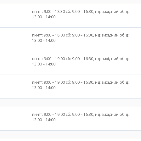
пн-пт: 9:00 – 18:30 сб: 9:00 – 16:30, нд: вихідний обід:
13:00 – 14:00
пн-пт: 9:00 – 18:00 сб: 9:00 – 16:30, нд: вихідний обід:
13:00 – 14:00
пн-пт: 9:00 – 19:00 сб: 9:00 – 16:30, нд: вихідний обід:
13:00 – 14:00
пн-пт: 9:00 – 19:00 сб: 9:00 – 16:30, нд: вихідний обід:
13:00 – 14:00
пн-пт: 9:00 – 19:00 сб: 9:00 – 16:30, нд: вихідний обід:
13:00 – 14:00