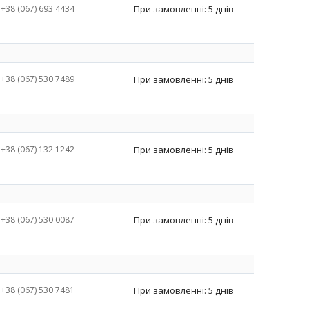
+38 (067) 693 4434
При замовленні: 5 днів
+38 (067) 530 7489
При замовленні: 5 днів
+38 (067) 132 1242
При замовленні: 5 днів
+38 (067) 530 0087
При замовленні: 5 днів
+38 (067) 530 7481
При замовленні: 5 днів