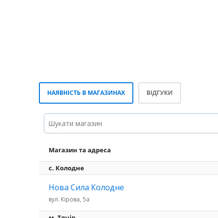
НАЯВНІСТЬ В МАГАЗИНАХ
ВІДГУКИ
Магазин та адреса
с. Колодне
Нова Сила Колодне
вул. Кірова, 5а
м. Тячів