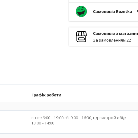
Самовивіз Rozetka
Самовивіз з магазин
За замовленням
22
Графік роботи
пн-пт: 9:00 – 19:00 сб: 9:00 – 16:30, нд: вихідний обід:
13:00 – 14:00