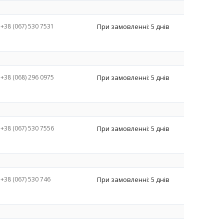
+38 (067) 530 7531
При замовленні: 5 днів
+38 (068) 296 0975
При замовленні: 5 днів
+38 (067) 530 7556
При замовленні: 5 днів
+38 (067) 530 746
При замовленні: 5 днів