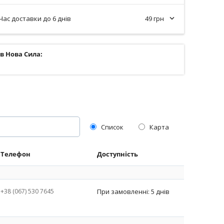
Час доставки до 6 днів
49 грн
ів Нова Сила:
Список
Карта
Телефон
Доступність
+38 (067) 530 7645
При замовленні: 5 днів