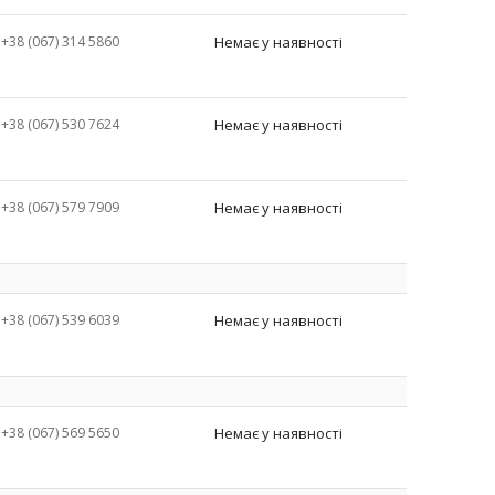
+38 (067) 314 5860
Немає у наявності
+38 (067) 530 7624
Немає у наявності
+38 (067) 579 7909
Немає у наявності
+38 (067) 539 6039
Немає у наявності
+38 (067) 569 5650
Немає у наявності