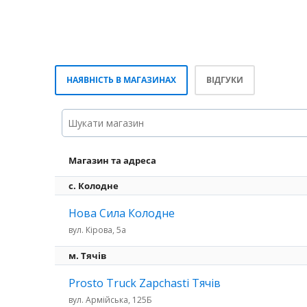
НАЯВНІСТЬ В МАГАЗИНАХ
ВІДГУКИ
Магазин та адреса
с. Колодне
Нова Сила Колодне
вул. Кірова, 5а
м. Тячів
Prosto Truck Zapchasti Тячів
вул. Армійська, 125Б