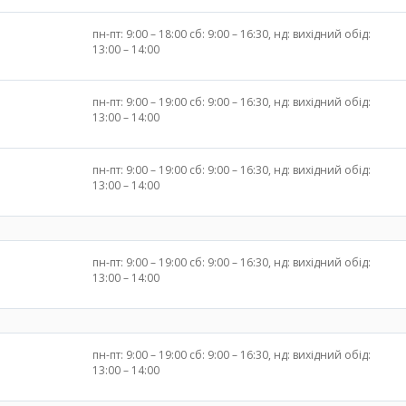
пн-пт: 9:00 – 18:00 сб: 9:00 – 16:30, нд: вихідний обід:
13:00 – 14:00
пн-пт: 9:00 – 19:00 сб: 9:00 – 16:30, нд: вихідний обід:
13:00 – 14:00
пн-пт: 9:00 – 19:00 сб: 9:00 – 16:30, нд: вихідний обід:
13:00 – 14:00
пн-пт: 9:00 – 19:00 сб: 9:00 – 16:30, нд: вихідний обід:
13:00 – 14:00
пн-пт: 9:00 – 19:00 сб: 9:00 – 16:30, нд: вихідний обід:
13:00 – 14:00