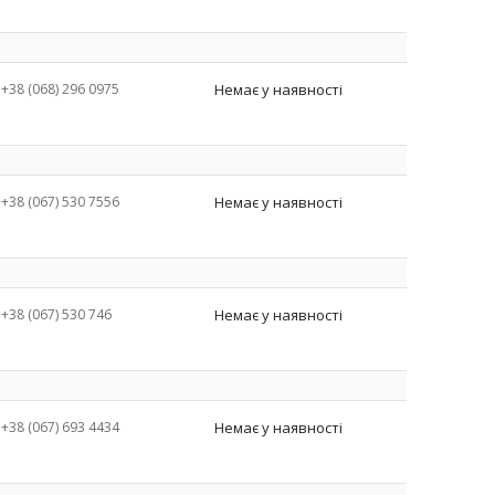
+38 (068) 296 0975
Немає у наявності
+38 (067) 530 7556
Немає у наявності
+38 (067) 530 746
Немає у наявності
+38 (067) 693 4434
Немає у наявності