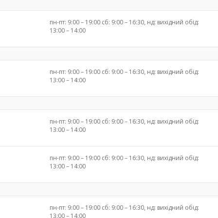
пн-пт: 9:00 – 19:00 сб: 9:00 – 16:30, нд: вихідний обід:
13:00 – 14:00
пн-пт: 9:00 – 19:00 сб: 9:00 – 16:30, нд: вихідний обід:
13:00 – 14:00
пн-пт: 9:00 – 19:00 сб: 9:00 – 16:30, нд: вихідний обід:
13:00 – 14:00
пн-пт: 9:00 – 19:00 сб: 9:00 – 16:30, нд: вихідний обід:
13:00 – 14:00
пн-пт: 9:00 – 19:00 сб: 9:00 – 16:30, нд: вихідний обід:
13:00 – 14:00