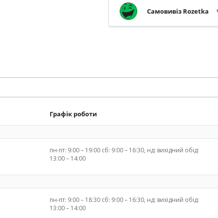
Самовивіз Rozetka
Графік роботи
пн-пт: 9:00 – 19:00 сб: 9:00 – 16:30, нд: вихідний обід:
13:00 – 14:00
пн-пт: 9:00 – 18:30 сб: 9:00 – 16:30, нд: вихідний обід:
13:00 – 14:00