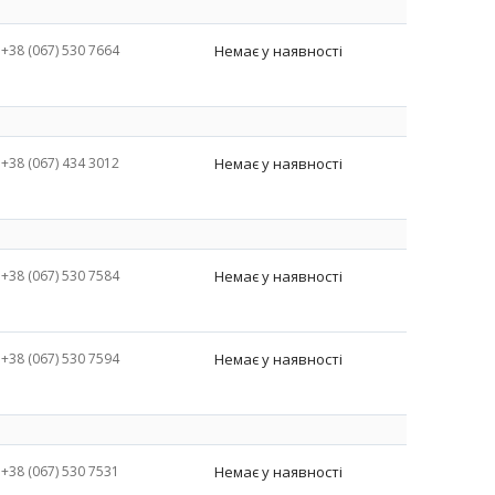
+38 (067) 530 7664
Немає у наявності
+38 (067) 434 3012
Немає у наявності
+38 (067) 530 7584
Немає у наявності
+38 (067) 530 7594
Немає у наявності
+38 (067) 530 7531
Немає у наявності