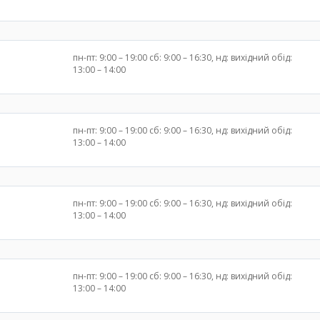
пн-пт: 9:00 – 19:00 сб: 9:00 – 16:30, нд: вихідний обід:
13:00 – 14:00
пн-пт: 9:00 – 19:00 сб: 9:00 – 16:30, нд: вихідний обід:
13:00 – 14:00
пн-пт: 9:00 – 19:00 сб: 9:00 – 16:30, нд: вихідний обід:
13:00 – 14:00
пн-пт: 9:00 – 19:00 сб: 9:00 – 16:30, нд: вихідний обід:
13:00 – 14:00