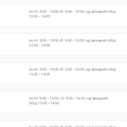
пн-пт: 9:00 – 19:00 сб: 9:00 – 16:30, нд: вихідний обід:
13:00 – 14:00
пн-пт: 9:00 – 19:00 сб: 9:00 – 16:30, нд: вихідний обід:
13:00 – 14:00
пн-пт: 9:00 – 19:00 сб: 9:00 – 16:30, нд: вихідний обід:
13:00 – 14:00
пн-пт: 9:00 – 19:00, сб: 9:00 – 16:30, нд: вихідний
обід: 13:00 – 14:00