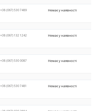
+38 (067) 530 7489
Немає у наявності
+38 (067) 132 1242
Немає у наявності
+38 (067) 530 0087
Немає у наявності
+38 (067) 530 7481
Немає у наявності