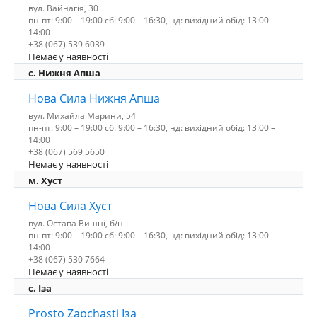
вул. Вайнагія, 30
пн-пт: 9:00 – 19:00 сб: 9:00 – 16:30, нд: вихідний обід: 13:00 –
14:00
+38 (067) 539 6039
Немає у наявності
с. Нижня Апша
Нова Сила Нижня Апша
вул. Михайла Марини, 54
пн-пт: 9:00 – 19:00 сб: 9:00 – 16:30, нд: вихідний обід: 13:00 –
14:00
+38 (067) 569 5650
Немає у наявності
м. Хуст
Нова Сила Хуст
вул. Остапа Вишні, б/н
пн-пт: 9:00 – 19:00 сб: 9:00 – 16:30, нд: вихідний обід: 13:00 –
14:00
+38 (067) 530 7664
Немає у наявності
c. Іза
Prosto Zapchasti Іза