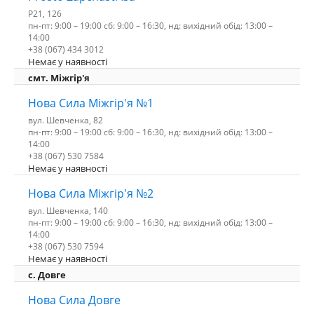
P21, 126
пн-пт: 9:00 – 19:00 сб: 9:00 – 16:30, нд: вихідний обід: 13:00 –
14:00
+38 (067) 434 3012
Немає у наявності
смт. Міжгір'я
Нова Сила Міжгір'я №1
вул. Шевченка, 82
пн-пт: 9:00 – 19:00 сб: 9:00 – 16:30, нд: вихідний обід: 13:00 –
14:00
+38 (067) 530 7584
Немає у наявності
Нова Сила Міжгір'я №2
вул. Шевченка, 140
пн-пт: 9:00 – 19:00 сб: 9:00 – 16:30, нд: вихідний обід: 13:00 –
14:00
+38 (067) 530 7594
Немає у наявності
с. Довге
Нова Сила Довге