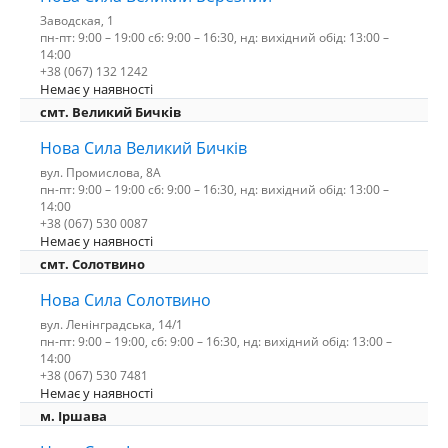
Заводская, 1
пн-пт: 9:00 – 19:00 сб: 9:00 – 16:30, нд: вихідний обід: 13:00 –
14:00
+38 (067) 132 1242
Немає у наявності
смт. Великий Бичків
Нова Сила Великий Бичків
вул. Промислова, 8А
пн-пт: 9:00 – 19:00 сб: 9:00 – 16:30, нд: вихідний обід: 13:00 –
14:00
+38 (067) 530 0087
Немає у наявності
смт. Солотвино
Нова Сила Солотвино
вул. Ленінградська, 14/1
пн-пт: 9:00 – 19:00, сб: 9:00 – 16:30, нд: вихідний обід: 13:00 –
14:00
+38 (067) 530 7481
Немає у наявності
м. Іршава