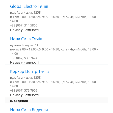
Global Electro Тячів
вул. Армійська, 125Б
пн-пт: 9:00 – 18:00 сб: 9:00 – 16:30, нд: вихідний обід: 13:00 –
14:00
+38 (067) 314 5860
Немає у наявності
Нова Сила Тячів
вулиця Кошута, 73
пн-пт: 9:00 – 19:00 сб: 9:00 – 16:30, нд: вихідний обід: 13:00 –
14:00
+38 (067) 530 7624
Немає у наявності
Керхер Центр Тячів
вул. Армійська, 125Б
пн-пт: 9:00 – 19:00 сб: 9:00 – 16:30, нд: вихідний обід: 13:00 –
14:00
+38 (067) 579 7909
Немає у наявності
c. Бедевля
Нова Сила Бедевля