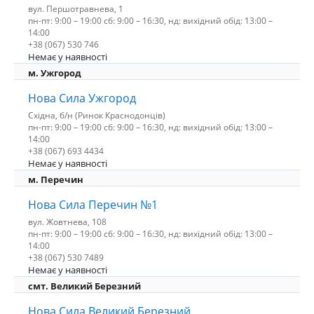
вул. Першотравнева, 1
пн-пт: 9:00 – 19:00 сб: 9:00 – 16:30, нд: вихідний обід: 13:00 –
14:00
+38 (067) 530 746
Немає у наявності
м. Ужгород
Нова Сила Ужгород
Східна, б/н (Ринок Краснодонців)
пн-пт: 9:00 – 19:00 сб: 9:00 – 16:30, нд: вихідний обід: 13:00 –
14:00
+38 (067) 693 4434
Немає у наявності
м. Перечин
Нова Сила Перечин №1
вул. Жовтнева, 108
пн-пт: 9:00 – 19:00 сб: 9:00 – 16:30, нд: вихідний обід: 13:00 –
14:00
+38 (067) 530 7489
Немає у наявності
смт. Великий Березний
Нова Сила Великий Березний