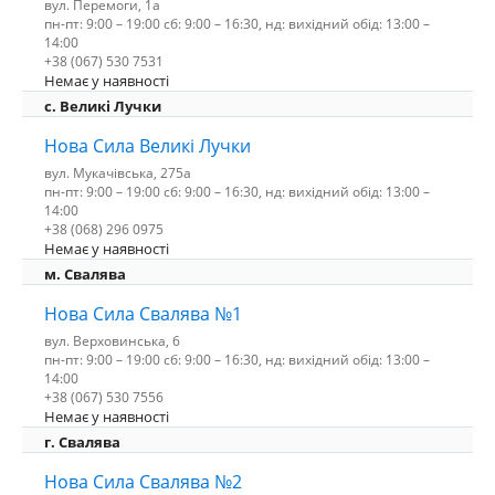
вул. Перемоги, 1а
пн-пт: 9:00 – 19:00 сб: 9:00 – 16:30, нд: вихідний обід: 13:00 –
14:00
+38 (067) 530 7531
Немає у наявності
c. Великі Лучки
Нова Сила Великі Лучки
вул. Мукачівська, 275а
пн-пт: 9:00 – 19:00 сб: 9:00 – 16:30, нд: вихідний обід: 13:00 –
14:00
+38 (068) 296 0975
Немає у наявності
м. Свалява
Нова Сила Свалява №1
вул. Верховинська, 6
пн-пт: 9:00 – 19:00 сб: 9:00 – 16:30, нд: вихідний обід: 13:00 –
14:00
+38 (067) 530 7556
Немає у наявності
г. Свалява
Нова Сила Свалява №2