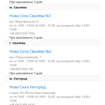
При замовленні: 5 днів
м. Свалява
Нова Сила Свалява №1
вул. Верховинська, 6
пн-пт: 9:00 – 19:00 сб: 9:00 – 16:30, нд: вихідний обід: 13:00 –
14:00
+38 (067) 530 7556
При замовленні: 5 днів
г. Свалява
Нова Сила Свалява №2
вул. Першотравнева, 1
пн-пт: 9:00 – 19:00 сб: 9:00 – 16:30, нд: вихідний обід: 13:00 –
14:00
+38 (067) 530 746
При замовленні: 5 днів
м. Ужгород
Нова Сила Ужгород
Східна, б/н (Ринок Краснодонців)
пн-пт: 9:00 – 19:00 сб: 9:00 – 16:30, нд: вихідний обід: 13:00 –
14:00
+38 (067) 693 4434