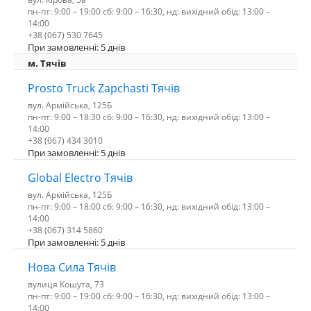
пн-пт: 9:00 – 19:00 сб: 9:00 – 16:30, нд: вихідний обід: 13:00 –
14:00
+38 (067) 530 7645
При замовленні: 5 днів
м. Тячів
Prosto Truck Zapchasti Тячів
вул. Армійська, 125Б
пн-пт: 9:00 – 18:30 сб: 9:00 – 16:30, нд: вихідний обід: 13:00 –
14:00
+38 (067) 434 3010
При замовленні: 5 днів
Global Electro Тячів
вул. Армійська, 125Б
пн-пт: 9:00 – 18:00 сб: 9:00 – 16:30, нд: вихідний обід: 13:00 –
14:00
+38 (067) 314 5860
При замовленні: 5 днів
Нова Сила Тячів
вулиця Кошута, 73
пн-пт: 9:00 – 19:00 сб: 9:00 – 16:30, нд: вихідний обід: 13:00 –
14:00