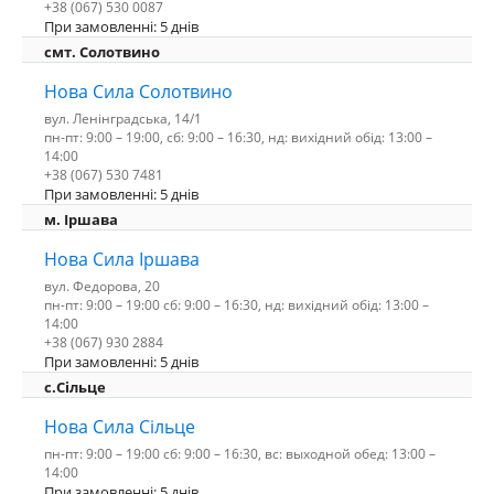
+38 (067) 530 0087
При замовленні: 5 днів
смт. Солотвино
Нова Сила Солотвино
вул. Ленінградська, 14/1
пн-пт: 9:00 – 19:00, сб: 9:00 – 16:30, нд: вихідний обід: 13:00 –
14:00
+38 (067) 530 7481
При замовленні: 5 днів
м. Іршава
Нова Сила Іршава
вул. Федорова, 20
пн-пт: 9:00 – 19:00 сб: 9:00 – 16:30, нд: вихідний обід: 13:00 –
14:00
+38 (067) 930 2884
При замовленні: 5 днів
с.Сільце
Нова Сила Сільце
пн-пт: 9:00 – 19:00 сб: 9:00 – 16:30, вс: выходной обед: 13:00 –
14:00
При замовленні: 5 днів