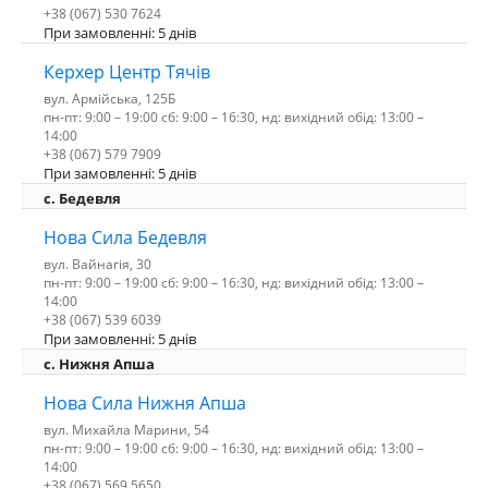
+38 (067) 530 7624
При замовленні: 5 днів
Керхер Центр Тячів
вул. Армійська, 125Б
пн-пт: 9:00 – 19:00 сб: 9:00 – 16:30, нд: вихідний обід: 13:00 –
14:00
+38 (067) 579 7909
При замовленні: 5 днів
c. Бедевля
Нова Сила Бедевля
вул. Вайнагія, 30
пн-пт: 9:00 – 19:00 сб: 9:00 – 16:30, нд: вихідний обід: 13:00 –
14:00
+38 (067) 539 6039
При замовленні: 5 днів
с. Нижня Апша
Нова Сила Нижня Апша
вул. Михайла Марини, 54
пн-пт: 9:00 – 19:00 сб: 9:00 – 16:30, нд: вихідний обід: 13:00 –
14:00
+38 (067) 569 5650