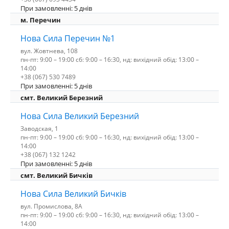
При замовленні: 5 днів
м. Перечин
Нова Сила Перечин №1
вул. Жовтнева, 108
пн-пт: 9:00 – 19:00 сб: 9:00 – 16:30, нд: вихідний обід: 13:00 –
14:00
+38 (067) 530 7489
При замовленні: 5 днів
смт. Великий Березний
Нова Сила Великий Березний
Заводская, 1
пн-пт: 9:00 – 19:00 сб: 9:00 – 16:30, нд: вихідний обід: 13:00 –
14:00
+38 (067) 132 1242
При замовленні: 5 днів
смт. Великий Бичків
Нова Сила Великий Бичків
вул. Промислова, 8А
пн-пт: 9:00 – 19:00 сб: 9:00 – 16:30, нд: вихідний обід: 13:00 –
14:00