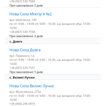
+38 (067) 530 7584
При замовленні: 5 днів
Нова Сила Міжгір'я №2
вул. Шевченка, 140
пн-пт: 9:00 – 19:00 сб: 9:00 – 16:30, нд: вихідний обід: 13:00 –
14:00
+38 (067) 530 7594
При замовленні: 5 днів
с. Довге
Нова Сила Довге
вул. Перемоги, 1а
пн-пт: 9:00 – 19:00 сб: 9:00 – 16:30, нд: вихідний обід: 13:00 –
14:00
+38 (067) 530 7531
При замовленні: 5 днів
c. Великі Лучки
Нова Сила Великі Лучки
вул. Мукачівська, 275а
пн-пт: 9:00 – 19:00 сб: 9:00 – 16:30, нд: вихідний обід: 13:00 –
14:00
+38 (068) 296 0975