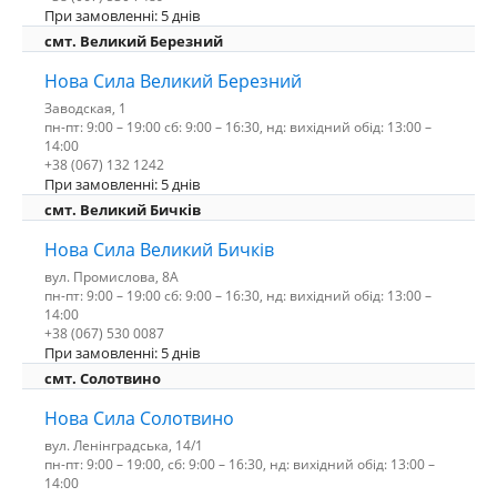
При замовленні: 5 днів
смт. Великий Березний
Нова Сила Великий Березний
Заводская, 1
пн-пт: 9:00 – 19:00 сб: 9:00 – 16:30, нд: вихідний обід: 13:00 –
14:00
+38 (067) 132 1242
При замовленні: 5 днів
смт. Великий Бичків
Нова Сила Великий Бичків
вул. Промислова, 8А
пн-пт: 9:00 – 19:00 сб: 9:00 – 16:30, нд: вихідний обід: 13:00 –
14:00
+38 (067) 530 0087
При замовленні: 5 днів
смт. Солотвино
Нова Сила Солотвино
вул. Ленінградська, 14/1
пн-пт: 9:00 – 19:00, сб: 9:00 – 16:30, нд: вихідний обід: 13:00 –
14:00