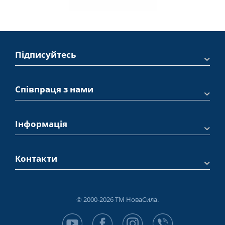
Підписуйтесь
Співпраця з нами
Інформація
Контакти
© 2000-2026 ТМ НоваСила.