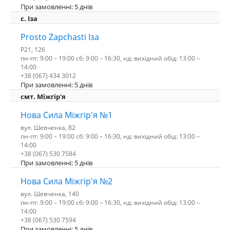
При замовленні: 5 днів
c. Іза
Prosto Zapchasti Іза
P21, 126
пн-пт: 9:00 – 19:00 сб: 9:00 – 16:30, нд: вихідний обід: 13:00 –
14:00
+38 (067) 434 3012
При замовленні: 5 днів
смт. Міжгір'я
Нова Сила Міжгір'я №1
вул. Шевченка, 82
пн-пт: 9:00 – 19:00 сб: 9:00 – 16:30, нд: вихідний обід: 13:00 –
14:00
+38 (067) 530 7584
При замовленні: 5 днів
Нова Сила Міжгір'я №2
вул. Шевченка, 140
пн-пт: 9:00 – 19:00 сб: 9:00 – 16:30, нд: вихідний обід: 13:00 –
14:00
+38 (067) 530 7594
При замовленні: 5 днів