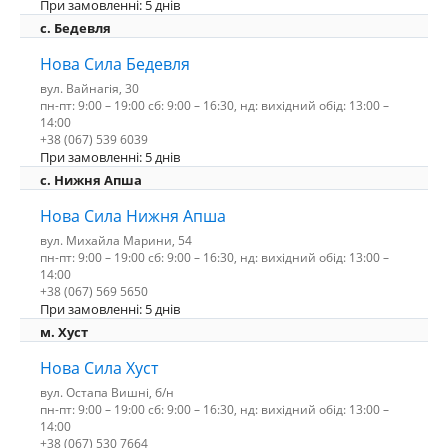
При замовленні: 5 днів
c. Бедевля
Нова Сила Бедевля
вул. Вайнагія, 30
пн-пт: 9:00 – 19:00 сб: 9:00 – 16:30, нд: вихідний обід: 13:00 –
14:00
+38 (067) 539 6039
При замовленні: 5 днів
с. Нижня Апша
Нова Сила Нижня Апша
вул. Михайла Марини, 54
пн-пт: 9:00 – 19:00 сб: 9:00 – 16:30, нд: вихідний обід: 13:00 –
14:00
+38 (067) 569 5650
При замовленні: 5 днів
м. Хуст
Нова Сила Хуст
вул. Остапа Вишні, б/н
пн-пт: 9:00 – 19:00 сб: 9:00 – 16:30, нд: вихідний обід: 13:00 –
14:00
+38 (067) 530 7664