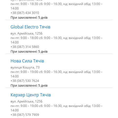
пн-пт: 9:00 – 18:30 сб: 9:00 – 16:30, нд: вихідний обід: 13:00 –
14:00
+38 (067) 434 3010
При замовленні: 5 днів
Global Electro Тячів
вул. Армійська, 125Б
пн-пт: 9:00 – 18:00 сб: 9:00 – 16:30, нд: вихідний обід: 13:00 –
14:00
+38 (067) 314 5860
При замовленні: 5 днів
Нова Сила Тячів
вулиця Кошута, 73
пн-пт: 9:00 – 19:00 сб: 9:00 – 16:30, нд: вихідний обід: 13:00 –
14:00
+38 (067) 530 7624
При замовленні: 5 днів
Керхер Центр Тячів
вул. Армійська, 125Б
пн-пт: 9:00 – 19:00 сб: 9:00 – 16:30, нд: вихідний обід: 13:00 –
14:00
+38 (067) 579 7909