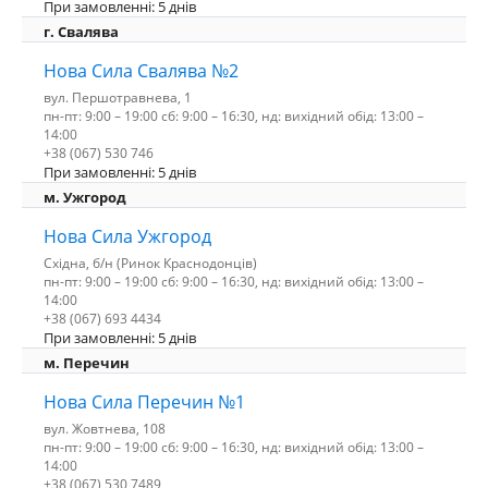
При замовленні: 5 днів
г. Свалява
Нова Сила Свалява №2
вул. Першотравнева, 1
пн-пт: 9:00 – 19:00 сб: 9:00 – 16:30, нд: вихідний обід: 13:00 –
14:00
+38 (067) 530 746
При замовленні: 5 днів
м. Ужгород
Нова Сила Ужгород
Східна, б/н (Ринок Краснодонців)
пн-пт: 9:00 – 19:00 сб: 9:00 – 16:30, нд: вихідний обід: 13:00 –
14:00
+38 (067) 693 4434
При замовленні: 5 днів
м. Перечин
Нова Сила Перечин №1
вул. Жовтнева, 108
пн-пт: 9:00 – 19:00 сб: 9:00 – 16:30, нд: вихідний обід: 13:00 –
14:00
+38 (067) 530 7489