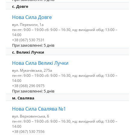
с. Довге
Нова Сила Довге
вул. Перемоги, 1а
пн-пт: 9:00 – 19:00 сб: 9:00 – 16:30, нд: вихідний обід: 13:00 –
14:00
+38 (067) 530 7531
При замовленні: 5 днів
c. Великі Лучки
Нова Сила Великі Лучки
вул. Мукачівська, 275а
пн-пт: 9:00 – 19:00 сб: 9:00 – 16:30, нд: вихідний обід: 13:00 –
14:00
+38 (068) 296 0975
При замовленні: 5 днів
м. Свалява
Нова Сила Свалява №1
вул. Верховинська, 6
пн-пт: 9:00 – 19:00 сб: 9:00 – 16:30, нд: вихідний обід: 13:00 –
14:00
+38 (067) 530 7556