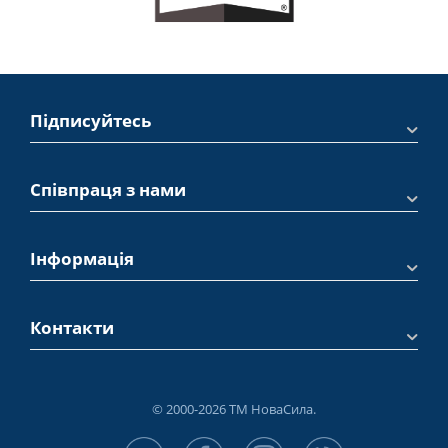
Підписуйтесь
Співпраця з нами
Інформація
Контакти
© 2000-2026 ТМ НоваСила.