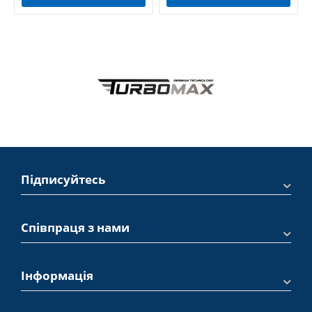
Підписуйтесь
Співпраця з нами
Інформація