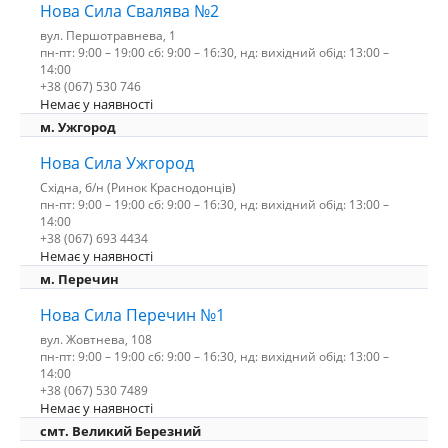
Нова Сила Свалява №2
вул. Першотравнева, 1
пн-пт: 9:00 – 19:00 сб: 9:00 – 16:30, нд: вихідний обід: 13:00 –
14:00
+38 (067) 530 746
Немає у наявності
м. Ужгород
Нова Сила Ужгород
Східна, б/н (Ринок Краснодонців)
пн-пт: 9:00 – 19:00 сб: 9:00 – 16:30, нд: вихідний обід: 13:00 –
14:00
+38 (067) 693 4434
Немає у наявності
м. Перечин
Нова Сила Перечин №1
вул. Жовтнева, 108
пн-пт: 9:00 – 19:00 сб: 9:00 – 16:30, нд: вихідний обід: 13:00 –
14:00
+38 (067) 530 7489
Немає у наявності
смт. Великий Березний