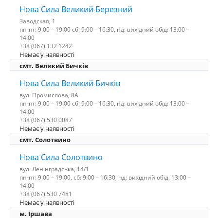
Нова Сила Великий Березний
Заводская, 1
пн-пт: 9:00 – 19:00 сб: 9:00 – 16:30, нд: вихідний обід: 13:00 –
14:00
+38 (067) 132 1242
Немає у наявності
смт. Великий Бичків
Нова Сила Великий Бичків
вул. Промислова, 8А
пн-пт: 9:00 – 19:00 сб: 9:00 – 16:30, нд: вихідний обід: 13:00 –
14:00
+38 (067) 530 0087
Немає у наявності
смт. Солотвино
Нова Сила Солотвино
вул. Ленінградська, 14/1
пн-пт: 9:00 – 19:00, сб: 9:00 – 16:30, нд: вихідний обід: 13:00 –
14:00
+38 (067) 530 7481
Немає у наявності
м. Іршава