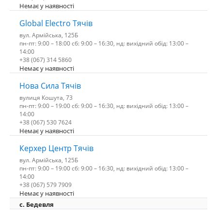
Немає у наявності
Global Electro Тячів
вул. Армійська, 125Б
пн-пт: 9:00 – 18:00 сб: 9:00 – 16:30, нд: вихідний обід: 13:00 –
14:00
+38 (067) 314 5860
Немає у наявності
Нова Сила Тячів
вулиця Кошута, 73
пн-пт: 9:00 – 19:00 сб: 9:00 – 16:30, нд: вихідний обід: 13:00 –
14:00
+38 (067) 530 7624
Немає у наявності
Керхер Центр Тячів
вул. Армійська, 125Б
пн-пт: 9:00 – 19:00 сб: 9:00 – 16:30, нд: вихідний обід: 13:00 –
14:00
+38 (067) 579 7909
Немає у наявності
c. Бедевля