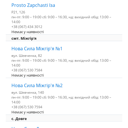
Prosto Zapchasti Іза
P21, 126
пн-пт: 9:00 – 19:00 сб: 9:00 – 16:30, нд: вихідний обід: 13:00 –
14:00
+38 (067) 434 3012
Немає у наявності
смт. Міжгір'я
Нова Сила Міжгір'я №1
вул. Шевченка, 82
пн-пт: 9:00 – 19:00 сб: 9:00 – 16:30, нд: вихідний обід: 13:00 –
14:00
+38 (067) 530 7584
Немає у наявності
Нова Сила Міжгір'я №2
вул. Шевченка, 140
пн-пт: 9:00 – 19:00 сб: 9:00 – 16:30, нд: вихідний обід: 13:00 –
14:00
+38 (067) 530 7594
Немає у наявності
с. Довге