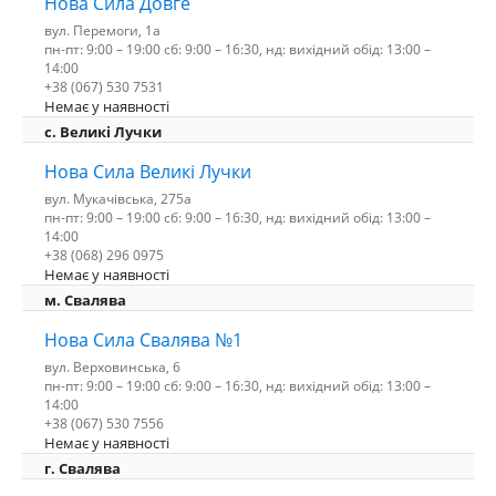
Нова Сила Довге
вул. Перемоги, 1а
пн-пт: 9:00 – 19:00 сб: 9:00 – 16:30, нд: вихідний обід: 13:00 –
14:00
+38 (067) 530 7531
Немає у наявності
c. Великі Лучки
Нова Сила Великі Лучки
вул. Мукачівська, 275а
пн-пт: 9:00 – 19:00 сб: 9:00 – 16:30, нд: вихідний обід: 13:00 –
14:00
+38 (068) 296 0975
Немає у наявності
м. Свалява
Нова Сила Свалява №1
вул. Верховинська, 6
пн-пт: 9:00 – 19:00 сб: 9:00 – 16:30, нд: вихідний обід: 13:00 –
14:00
+38 (067) 530 7556
Немає у наявності
г. Свалява