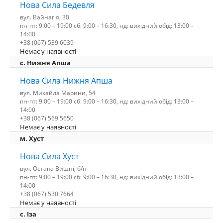
Нова Сила Бедевля
вул. Вайнагія, 30
пн-пт: 9:00 – 19:00 сб: 9:00 – 16:30, нд: вихідний обід: 13:00 –
14:00
+38 (067) 539 6039
Немає у наявності
с. Нижня Апша
Нова Сила Нижня Апша
вул. Михайла Марини, 54
пн-пт: 9:00 – 19:00 сб: 9:00 – 16:30, нд: вихідний обід: 13:00 –
14:00
+38 (067) 569 5650
Немає у наявності
м. Хуст
Нова Сила Хуст
вул. Остапа Вишні, б/н
пн-пт: 9:00 – 19:00 сб: 9:00 – 16:30, нд: вихідний обід: 13:00 –
14:00
+38 (067) 530 7664
Немає у наявності
c. Іза