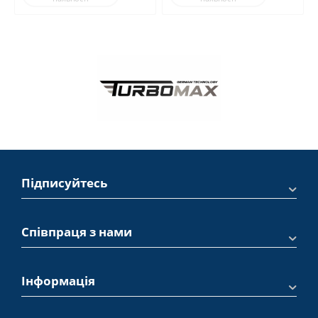
Підписуйтесь
Співпраця з нами
Інформація