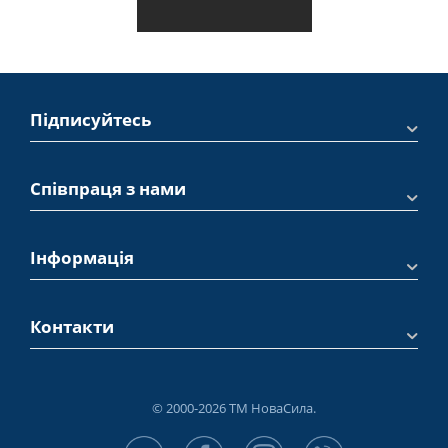
Підписуйтесь
Співпраця з нами
Інформація
Контакти
© 2000-2026 ТМ НоваСила.