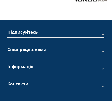
Підписуйтесь
Співпраця з нами
Інформація
Контакти
© 2000-2026 ТМ НоваСила.