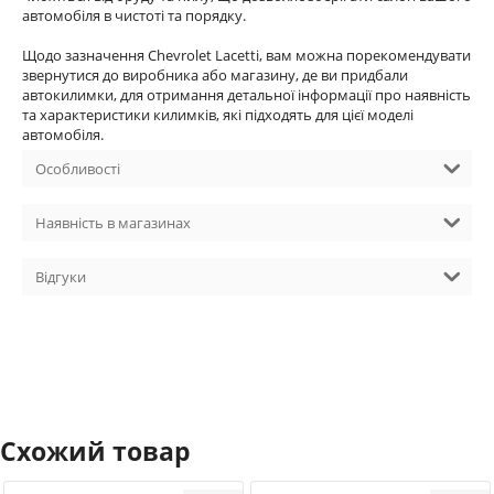
автомобіля в чистоті та порядку.
Щодо зазначення Chevrolet Lacetti, вам можна порекомендувати
звернутися до виробника або магазину, де ви придбали
автокилимки, для отримання детальної інформації про наявність
та характеристики килимків, які підходять для цієї моделі
автомобіля.
Особливості
Наявність в магазинах
Відгуки
Схожий товар